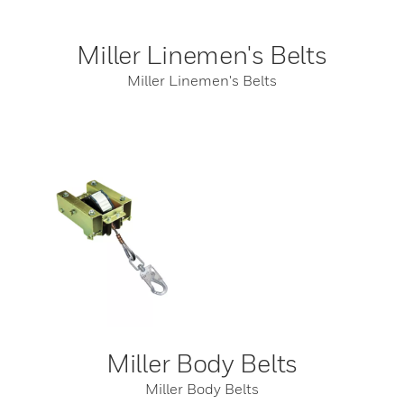
Miller Linemen's Belts
Miller Linemen's Belts
Miller Body Belts
Miller Body Belts