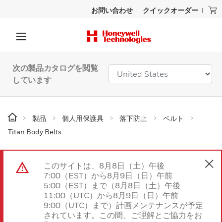
お問い合わせ
クイックオーダー
次の製品カタログを閲覧
しています
製品
個人用保護具
落下防止
ベルト
Titan Body Belts
このサイトは、8月8日（土）午後
7:00（EST）から8月9日（日）午前
5:00（EST）まで（8月8日（土）午後
11:00（UTC）から8月9日（日）午前
9:00（UTC）まで）計画メンテナンスが予定
されています。この間、ご理解とご協力をお