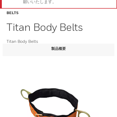
願いいたします。
BELTS
Titan Body Belts
Titan Body Belts
製品概要