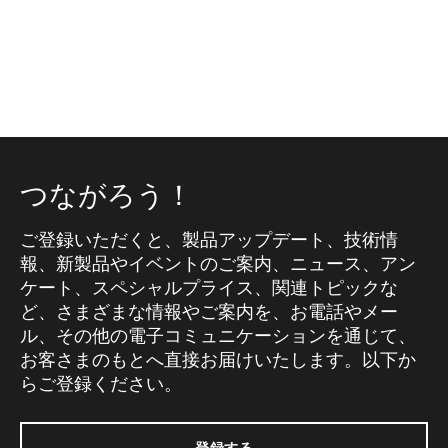
つながろう！
ご登録いただくと、製品アップデート、技術情
報、新製品やイベントのご案内、ニュース、アン
ケート、スペシャルプライス、関連トピックな
ど、さまざまな情報やご案内を、お電話やメー
ル、その他の電子コミュニケーションを通じて、
お客さまのもとへ直接お届けいたします。以下か
らご登録ください。
登録する