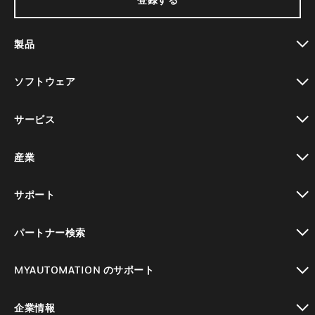
製品
toggle view
ソフトウェア
toggle view
サービス
toggle view
産業
toggle view
サポート
toggle view
パートナー検索
toggle view
MYAUTOMATION のサポート
toggle view
企業情報