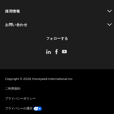
toggle view
採用情報
toggle view
お問い合わせ
toggle view
フォローする
Copyright © 2026 Honeywell International Inc
ご利用規約
プライバシーポリシー
プライバシーの選択