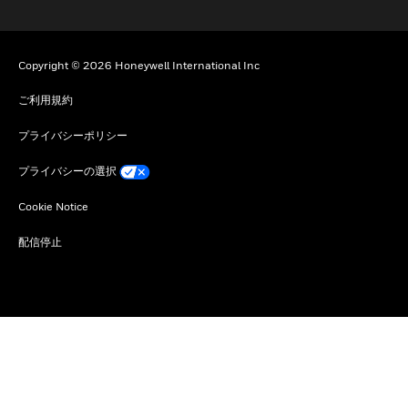
Copyright © 2026 Honeywell International Inc
ご利用規約
プライバシーポリシー
プライバシーの選択
Cookie Notice
配信停止