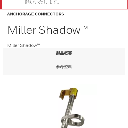
願いいたします。
ANCHORAGE CONNECTORS
Miller Shadow™
Miller Shadow™
製品概要
参考資料