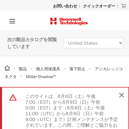
お問い合わせ
クイックオーダー
次の製品カタログを閲覧
しています
製品
個人用保護具
落下防止
アンカレッジコ
ネクタ
Miller Shadow™
このサイトは、8月8日（土）午後
7:00（EST）から8月9日（日）午前
5:00（EST）まで（8月8日（土）午後
11:00（UTC）から8月9日（日）午前
9:00（UTC）まで）計画メンテナンスが予定
されています。この間、ご理解とご協力をお