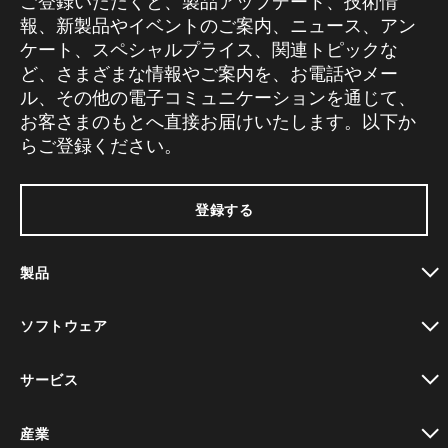
ご登録いただくと、製品アップデート、技術情
報、新製品やイベントのご案内、ニュース、アン
ケート、スペシャルプライス、関連トピックな
ど、さまざまな情報やご案内を、お電話やメー
ル、その他の電子コミュニケーションを通じて、
お客さまのもとへ直接お届けいたします。以下か
らご登録ください。
登録する
製品
toggle view
ソフトウェア
toggle view
サービス
toggle view
産業