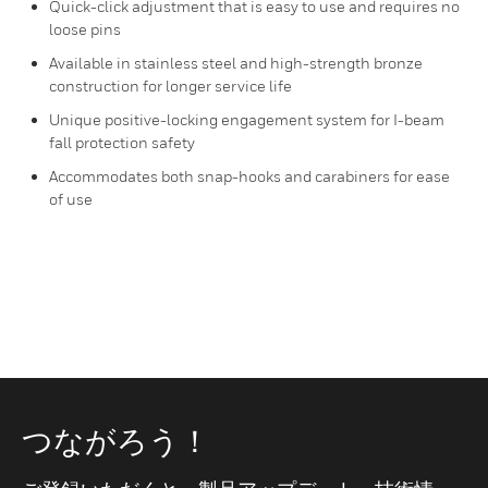
Quick-click adjustment that is easy to use and requires no
loose pins
Available in stainless steel and high-strength bronze
construction for longer service life
Unique positive-locking engagement system for I-beam
fall protection safety
Accommodates both snap-hooks and carabiners for ease
of use
つながろう！