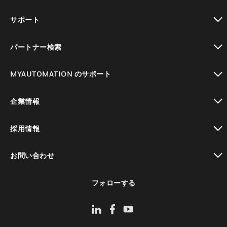
toggle view
サポート
toggle view
パートナー検索
toggle view
MYAUTOMATION のサポート
toggle view
企業情報
toggle view
採用情報
toggle view
お問い合わせ
toggle view
フォローする