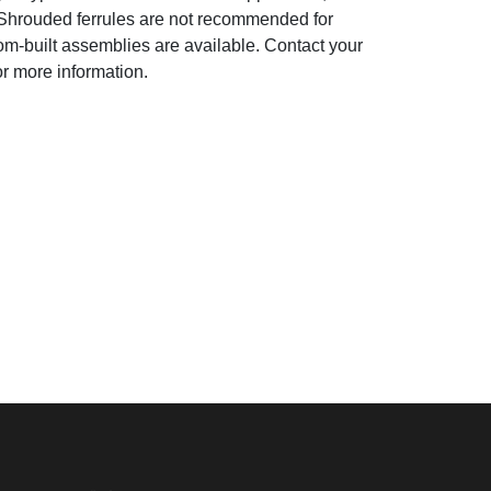
hrouded ferrules are not recommended for
m-built assemblies are available. Contact your
or more information.