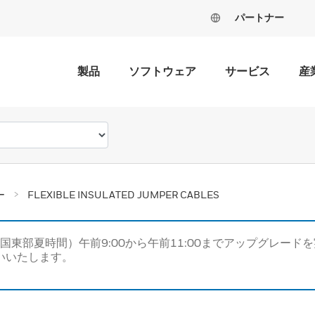
パートナー
製品
ソフトウェア
サービス
産
ー
FLEXIBLE INSULATED JUMPER CABLES
米国東部夏時間）午前9:00から午前11:00までアップグレ
いいたします。