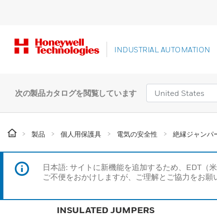
INDUSTRIAL AUTOMATION
次の製品カタログを閲覧しています
製品
個人用保護具
電気の安全性
絶縁ジャンパ
日本語: サイトに新機能を追加するため、EDT（
ご不便をおかけしますが、ご理解とご協力をお願
INSULATED JUMPERS