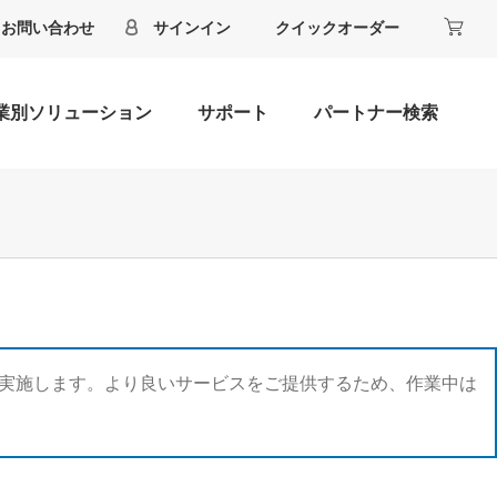
お問い合わせ
サインイン
クイックオーダー
業別ソリューション
サポート
パートナー検索
ードを実施します。より良いサービスをご提供するため、作業中は