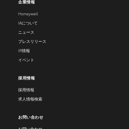
企業情報
Honeywell
IAについて
ニュース
プレスリリース
IR情報
イベント
採用情報
採用情報
求人情報検索
お問い合わせ
お問い合わせ