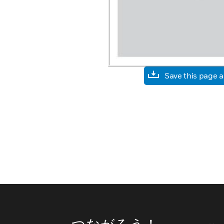
Save this page 