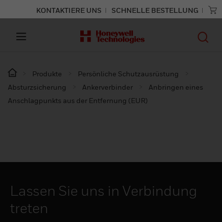
KONTAKTIERE UNS
SCHNELLE BESTELLUNG
Produkte
Persönliche Schutzausrüstung
Absturzsicherung
Ankerverbinder
Anbringen eines
Anschlagpunkts aus der Entfernung (EUR)
Lassen Sie uns in Verbindung
treten