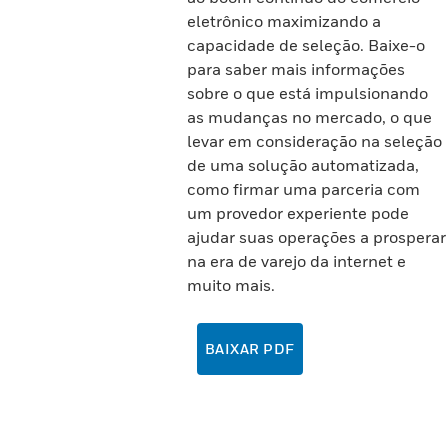
eletrônico maximizando a
capacidade de seleção. Baixe-o
para saber mais informações
sobre o que está impulsionando
as mudanças no mercado, o que
levar em consideração na seleção
de uma solução automatizada,
como firmar uma parceria com
um provedor experiente pode
ajudar suas operações a prosperar
na era de varejo da internet e
muito mais.
BAIXAR PDF