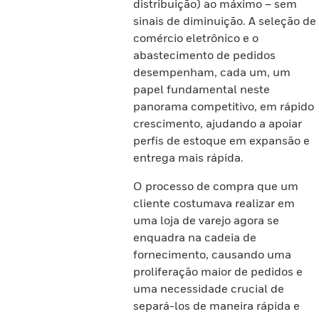
distribuição) ao máximo – sem
sinais de diminuição. A seleção de
comércio eletrônico e o
abastecimento de pedidos
desempenham, cada um, um
papel fundamental neste
panorama competitivo, em rápido
crescimento, ajudando a apoiar
perfis de estoque em expansão e
entrega mais rápida.
O processo de compra que um
cliente costumava realizar em
uma loja de varejo agora se
enquadra na cadeia de
fornecimento, causando uma
proliferação maior de pedidos e
uma necessidade crucial de
separá-los de maneira rápida e