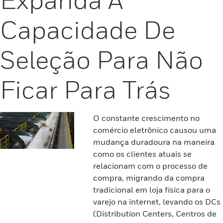
Capacidade De
Seleção Para Não
Ficar Para Trás
O constante crescimento no
comércio eletrônico causou uma
mudança duradoura na maneira
como os clientes atuais se
relacionam com o processo de
compra, migrando da compra
tradicional em loja física para o
varejo na internet, levando os DCs
(Distribution Centers, Centros de