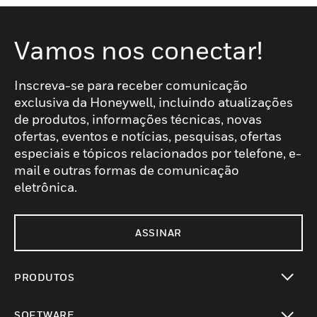
Vamos nos conectar!
Inscreva-se para receber comunicação
exclusiva da Honeywell, incluindo atualizações
de produtos, informações técnicas, novas
ofertas, eventos e notícias, pesquisas, ofertas
especiais e tópicos relacionados por telefone, e-
mail e outras formas de comunicação
eletrônica.
ASSINAR
PRODUTOS
toggle view
SOFTWARE