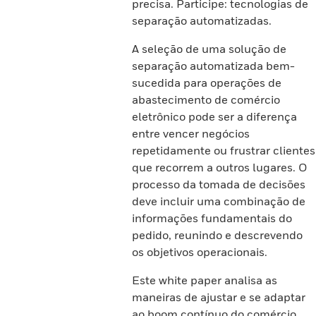
precisa. Participe: tecnologias de
separação automatizadas.
A seleção de uma solução de
separação automatizada bem-
sucedida para operações de
abastecimento de comércio
eletrônico pode ser a diferença
entre vencer negócios
repetidamente ou frustrar clientes
que recorrem a outros lugares. O
processo da tomada de decisões
deve incluir uma combinação de
informações fundamentais do
pedido, reunindo e descrevendo
os objetivos operacionais.
Este white paper analisa as
maneiras de ajustar e se adaptar
ao boom contínuo do comércio