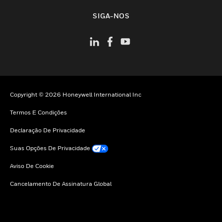
toggle view
SIGA-NOS
Copyright © 2026 Honeywell International Inc
Termos E Condições
Declaração De Privacidade
Suas Opções De Privacidade
Aviso De Cookie
Cancelamento De Assinatura Global