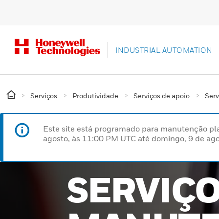
INDUSTRIAL AUTOMATION
Serviços
Produtividade
Serviços de apoio
Ser
Este site está programado para manutenção pla
agosto, às 11:00 PM UTC até domingo, 9 de ago
SERVIÇO