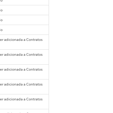
do
do
do
do
er adicionada a Contratos
er adicionada a Contratos
er adicionada a Contratos
er adicionada a Contratos
er adicionada a Contratos