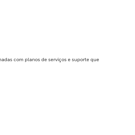
nadas com planos de serviços e suporte que