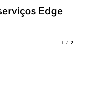
serviços Edge
1
/
2