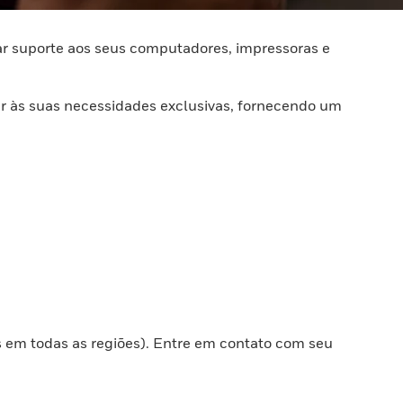
r suporte aos seus computadores, impressoras e
der às suas necessidades exclusivas, fornecendo um
s em todas as regiões). Entre em contato com seu