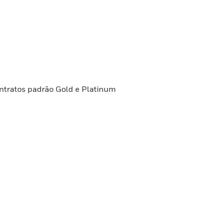
ntratos padrão Gold e Platinum