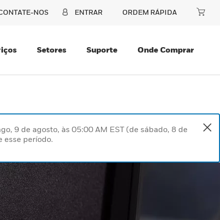
CONTATE-NOS
ENTRAR
ORDEM RÁPIDA
iços
Setores
Suporte
Onde Comprar
go, 9 de agosto, às 05:00 AM EST (de sábado, 8 de
 esse período.