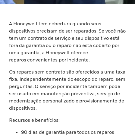
A Honeywell tem cobertura quando seus
dispositivos precisam de ser reparados. Se você não
tem um contrato de serviço e seu dispositivo está
fora da garantia ou o reparo não está coberto por
uma garantia, a Honeywell oferece
reparos convenientes por incidente.
Os reparos sem contrato são oferecidos a uma taxa
fixa, independentemente do escopo do reparo, sem
perguntas. O serviço por incidente também pode
ser usado em manutenção preventiva, serviço de
modernização personalizado e provisionamento de
dispositivos.
Recursos e benefícios:
90 dias de garantia para todos os reparos