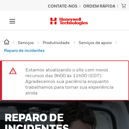
CONTATE-NOS
ORDEM RÁPIDA
Serviços
Produtividade
Serviços de apoio
Reparo de incidentes
Estamos atualizando o site com novos
recursos das 9h00 às 11h00 (EDT).
Agradecemos sua paciência enquanto
trabalhamos para tornar sua experiência
ainda
REPARO DE
INCIDENTES