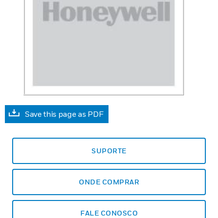
Save this page as PDF
SUPORTE
ONDE COMPRAR
FALE CONOSCO