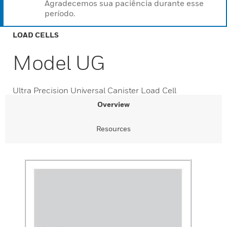
Agradecemos sua paciência durante esse
período.
LOAD CELLS
Model UG
Ultra Precision Universal Canister Load Cell
Overview
Resources