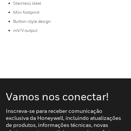
Stainless steel
Mini footprint
Button-style design
mV/V output
Vamos nos conectar!
Inscreva-se para receber comunicação
exclusiva da Honeywell, incluindo atualizações
de produtos, informações técnicas, novas