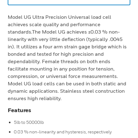
Model UG Ultra Precision Universal load cell
achieves scale quality and performance
standards.The Model UG achieves ±0.03 % non-
linearity with very little deflection (typically .0045
in). It utilizes a four arm strain gage bridge which is
bonded and tested for high precision and
dependability. Female threads on both ends
facilitate mounting in any position for tension,
compression, or universal force measurements.
Model UG load cells can be used in both static and
dynamic applications. Stainless steel construction
ensures high reliability.
Features
5lb to 50000lb
0.03 % non-linearity and hysteresis, respectively