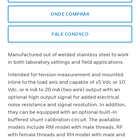
ONDE COMPRAR
FALE CONOSCO
Manufactured out of welded stainless steel to work
in both laboratory settings and field applications.
Intended for tension measurement and mounted
inline to the load axis and capable of ±5 Vdc or 10
Vdc, or 4 mA to 20 mA (two wire) output with an
optional high output signal for added electrical
noise resistance and signal resolution. In addition,
they can be equipped with an optional built-in
buffered shunt calibration circuit. The available
models include RM model with male threads, RF
with female threads and RH model with male and