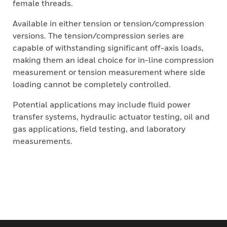
female threads.
Available in either tension or tension/compression
versions. The tension/compression series are
capable of withstanding significant off-axis loads,
making them an ideal choice for in-line compression
measurement or tension measurement where side
loading cannot be completely controlled.
Potential applications may include fluid power
transfer systems, hydraulic actuator testing, oil and
gas applications, field testing, and laboratory
measurements.