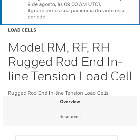
9 de agosto, às 09:00 AM UTC).
Agradecemos sua paciência durante esse
período.
LOAD CELLS
Model RM, RF, RH
Rugged Rod End In-
line Tension Load Cell
Rugged Rod End In-line Tension Load Cells
Overview
Resources