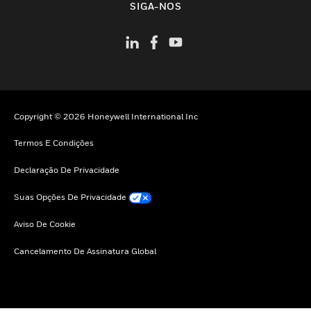
SIGA-NOS
Copyright © 2026 Honeywell International Inc
Termos E Condições
Declaração De Privacidade
Suas Opções De Privacidade
Aviso De Cookie
Cancelamento De Assinatura Global