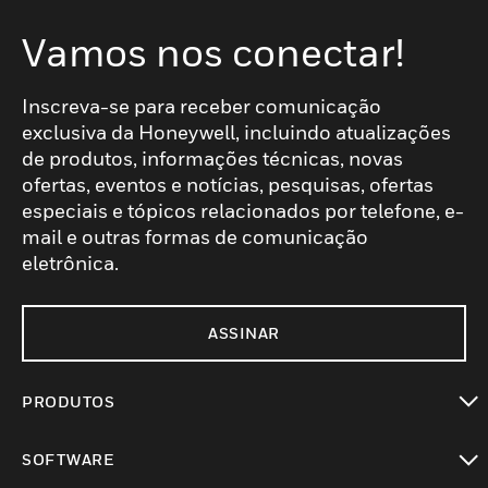
Vamos nos conectar!
Inscreva-se para receber comunicação
exclusiva da Honeywell, incluindo atualizações
de produtos, informações técnicas, novas
ofertas, eventos e notícias, pesquisas, ofertas
especiais e tópicos relacionados por telefone, e-
mail e outras formas de comunicação
eletrônica.
ASSINAR
PRODUTOS
toggle view
SOFTWARE