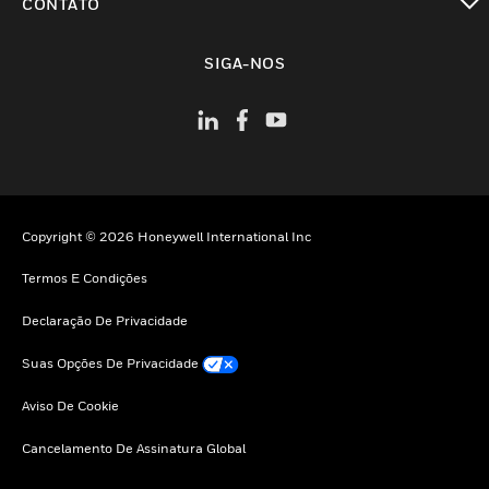
CONTATO
toggle view
SIGA-NOS
Copyright © 2026 Honeywell International Inc
Termos E Condições
Declaração De Privacidade
Suas Opções De Privacidade
Aviso De Cookie
Cancelamento De Assinatura Global