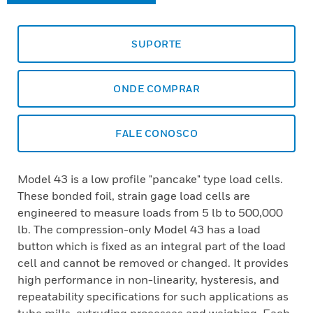
SUPORTE
ONDE COMPRAR
FALE CONOSCO
Model 43 is a low profile "pancake" type load cells.
These bonded foil, strain gage load cells are
engineered to measure loads from 5 lb to 500,000
lb. The compression-only Model 43 has a load
button which is fixed as an integral part of the load
cell and cannot be removed or changed. It provides
high performance in non-linearity, hysteresis, and
repeatability specifications for such applications as