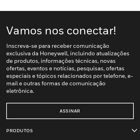
Vamos nos conectar!
Inscreva-se para receber comunicação
exclusiva da Honeywell, incluindo atualizações
de produtos, informações técnicas, novas
ofertas, eventos e notícias, pesquisas, ofertas
especiais e tópicos relacionados por telefone, e-
mail e outras formas de comunicação
eletrônica.
ASSINAR
PRODUTOS