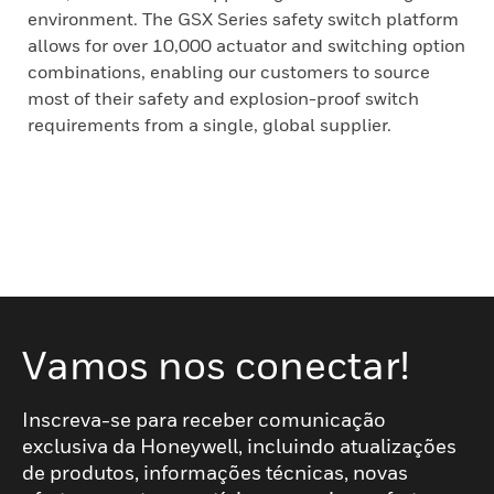
environment. The GSX Series safety switch platform
allows for over 10,000 actuator and switching option
combinations, enabling our customers to source
most of their safety and explosion-proof switch
requirements from a single, global supplier.
Vamos nos conectar!
Inscreva-se para receber comunicação
exclusiva da Honeywell, incluindo atualizações
de produtos, informações técnicas, novas