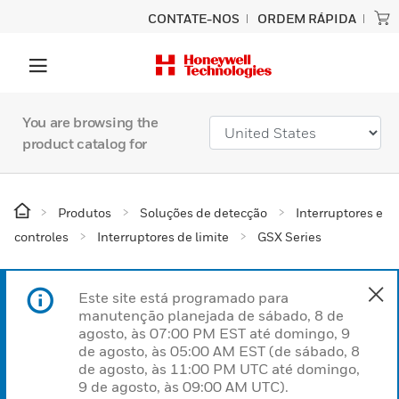
CONTATE-NOS
ORDEM RÁPIDA
You are browsing the
product catalog for
Produtos
Soluções de detecção
Interruptores e
controles
Interruptores de limite
GSX Series
Este site está programado para
manutenção planejada de sábado, 8 de
agosto, às 07:00 PM EST até domingo, 9
de agosto, às 05:00 AM EST (de sábado, 8
de agosto, às 11:00 PM UTC até domingo,
9 de agosto, às 09:00 AM UTC).