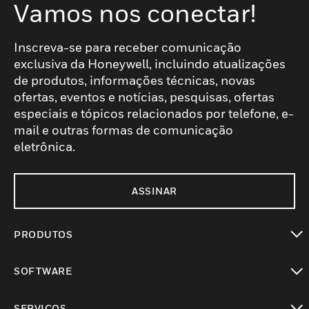
Vamos nos conectar!
Inscreva-se para receber comunicação
exclusiva da Honeywell, incluindo atualizações
de produtos, informações técnicas, novas
ofertas, eventos e notícias, pesquisas, ofertas
especiais e tópicos relacionados por telefone, e-
mail e outras formas de comunicação
eletrônica.
ASSINAR
PRODUTOS
toggle view
SOFTWARE
toggle view
SERVIÇOS