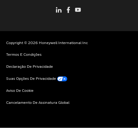
Copyright © 2026 Honeywell International Inc
Termos E Condições
Declaração De Privacidade
Suas Opções De Privacidade
Aviso De Cookie
Cancelamento De Assinatura Global