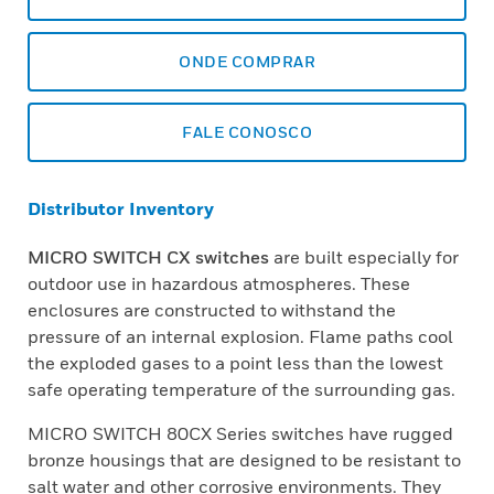
ONDE COMPRAR
FALE CONOSCO
Distributor Inventory
MICRO SWITCH CX switches
are built especially for
outdoor use in hazardous atmospheres. These
enclosures are constructed to withstand the
pressure of an internal explosion. Flame paths cool
the exploded gases to a point less than the lowest
safe operating temperature of the surrounding gas.
MICRO SWITCH 80CX Series switches have rugged
bronze housings that are designed to be resistant to
salt water and other corrosive environments. They