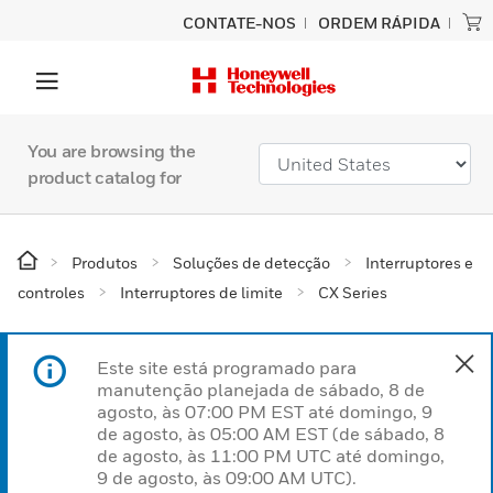
CONTATE-NOS
ORDEM RÁPIDA
You are browsing the
product catalog for
Produtos
Soluções de detecção
Interruptores e
controles
Interruptores de limite
CX Series
Este site está programado para
manutenção planejada de sábado, 8 de
agosto, às 07:00 PM EST até domingo, 9
de agosto, às 05:00 AM EST (de sábado, 8
de agosto, às 11:00 PM UTC até domingo,
9 de agosto, às 09:00 AM UTC).