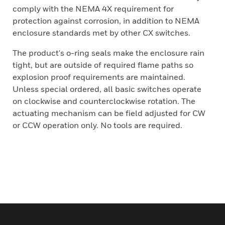
comply with the NEMA 4X requirement for
protection against corrosion, in addition to NEMA
enclosure standards met by other CX switches.
The product's o-ring seals make the enclosure rain
tight, but are outside of required flame paths so
explosion proof requirements are maintained.
Unless special ordered, all basic switches operate
on clockwise and counterclockwise rotation. The
actuating mechanism can be field adjusted for CW
or CCW operation only. No tools are required.