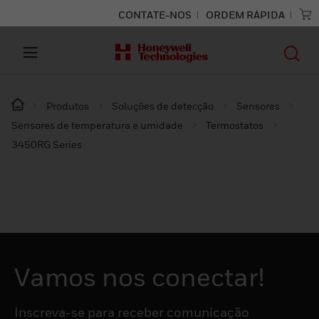
CONTATE-NOS
ORDEM RÁPIDA
Produtos
Soluções de detecção
Sensores
Sensores de temperatura e umidade
Termostatos
3450RG Series
Vamos nos conectar!
Inscreva-se para receber comunicação