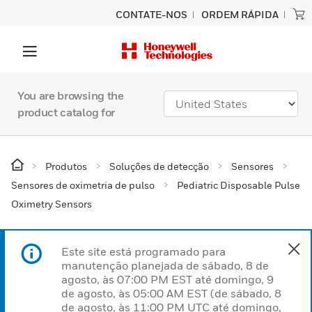
CONTATE-NOS
ORDEM RÁPIDA
You are browsing the
product catalog for
Produtos
Soluções de detecção
Sensores
Sensores de oximetria de pulso
Pediatric Disposable Pulse
Oximetry Sensors
Este site está programado para
manutenção planejada de sábado, 8 de
agosto, às 07:00 PM EST até domingo, 9
de agosto, às 05:00 AM EST (de sábado, 8
de agosto, às 11:00 PM UTC até domingo,