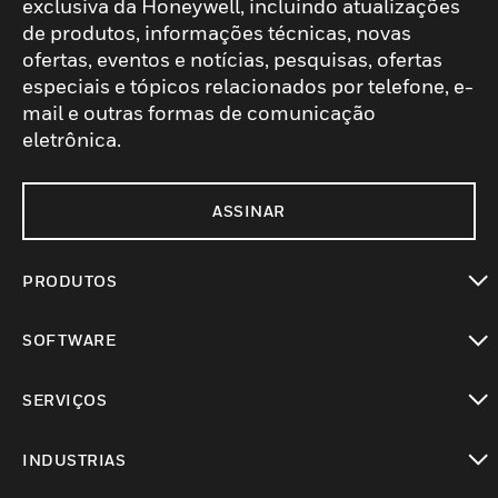
exclusiva da Honeywell, incluindo atualizações
de produtos, informações técnicas, novas
ofertas, eventos e notícias, pesquisas, ofertas
especiais e tópicos relacionados por telefone, e-
mail e outras formas de comunicação
eletrônica.
ASSINAR
PRODUTOS
toggle view
SOFTWARE
toggle view
SERVIÇOS
toggle view
INDUSTRIAS