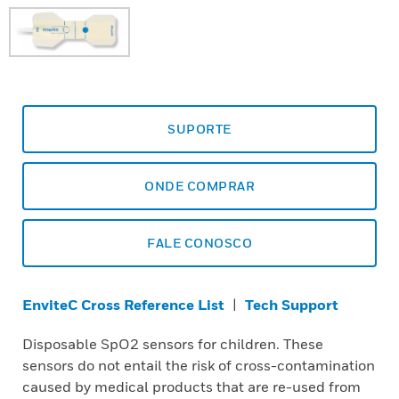
SUPORTE
ONDE COMPRAR
FALE CONOSCO
EnviteC Cross Reference List
|
Tech Support
Disposable SpO2 sensors for children. These
sensors do not entail the risk of cross-contamination
caused by medical products that are re-used from