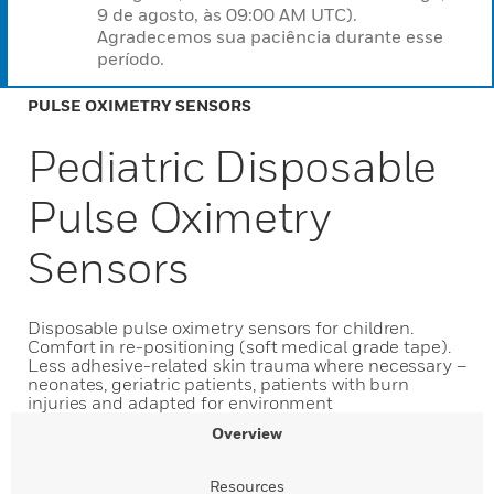
9 de agosto, às 09:00 AM UTC).
Agradecemos sua paciência durante esse
período.
PULSE OXIMETRY SENSORS
Pediatric Disposable
Pulse Oximetry
Sensors
Disposable pulse oximetry sensors for children.
Comfort in re-positioning (soft medical grade tape).
Less adhesive-related skin trauma where necessary –
neonates, geriatric patients, patients with burn
injuries and adapted for environment
Overview
Resources