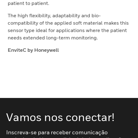
patient to patient.
The high flexibility, adaptability and bio-
compatibility of the applied soft material makes this
sensor type ideal for applications where the patient
needs extended long-term monitoring.
EnviteC by Honeywell
Vamos nos conectar!
Inscreva-se para receber comunicação