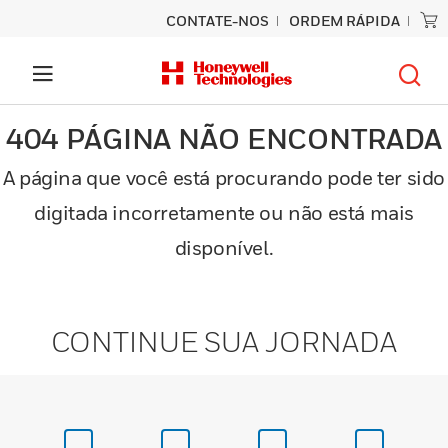
CONTATE-NOS
ORDEM RÁPIDA
404 PÁGINA NÃO ENCONTRADA
A página que você está procurando pode ter sido
digitada incorretamente ou não está mais
disponível.
CONTINUE SUA JORNADA