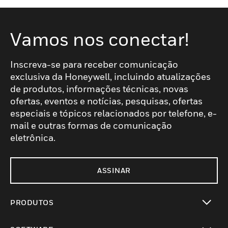
Vamos nos conectar!
Inscreva-se para receber comunicação
exclusiva da Honeywell, incluindo atualizações
de produtos, informações técnicas, novas
ofertas, eventos e notícias, pesquisas, ofertas
especiais e tópicos relacionados por telefone, e-
mail e outras formas de comunicação
eletrônica.
ASSINAR
PRODUTOS
toggle view