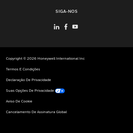
toggle view
SIGA-NOS
Copyright © 2026 Honeywell International Inc
Termos E Condições
Declaração De Privacidade
Suas Opções De Privacidade
Aviso De Cookie
Cancelamento De Assinatura Global