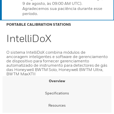
9 de agosto, às 09:00 AM UTC).
Agradecemos sua paciência durante esse
período.
PORTABLE CALIBRATION STATIONS
IntelliDoX
O sistema IntelliDoX combina módulos de
ancoragem inteligentes e software de gerenciamento
de dispositivo para fornecer gerenciamento
automatizado de instrumento para detectores de gás
das Honeywell BWTM Solo, Honeywell BWTM Ultra,
BWTM MaxXTII
Overview
Specifications
Resources