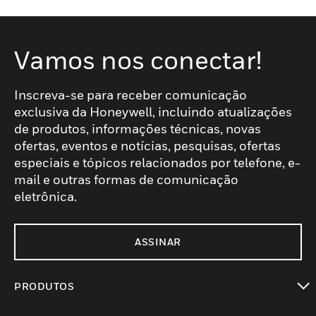
Vamos nos conectar!
Inscreva-se para receber comunicação
exclusiva da Honeywell, incluindo atualizações
de produtos, informações técnicas, novas
ofertas, eventos e notícias, pesquisas, ofertas
especiais e tópicos relacionados por telefone, e-
mail e outras formas de comunicação
eletrônica.
ASSINAR
PRODUTOS
toggle view