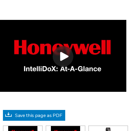
Save this page as PDF