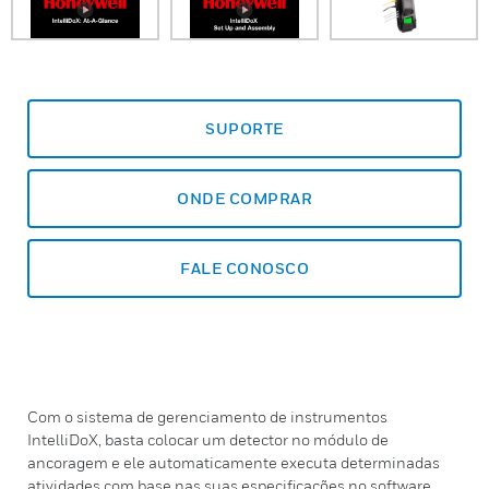
SUPORTE
ONDE COMPRAR
FALE CONOSCO
Com o sistema de gerenciamento de instrumentos
IntelliDoX, basta colocar um detector no módulo de
ancoragem e ele automaticamente executa determinadas
atividades com base nas suas especificações no software