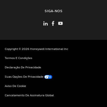
toggle view
SIGA-NOS
Copyright © 2026 Honeywell International Inc
Termos E Condições
Declaração De Privacidade
Suas Opções De Privacidade
Aviso De Cookie
Cancelamento De Assinatura Global