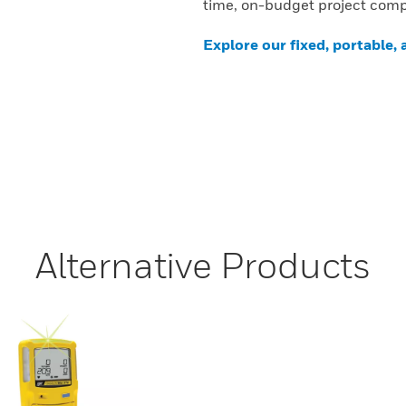
time, on-budget project comp
Explore our fixed, portable,
Alternative Products