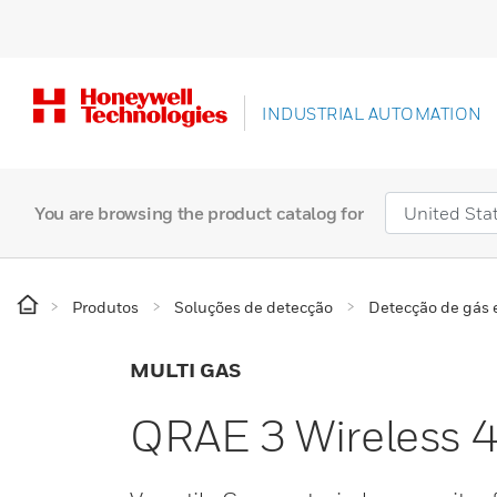
INDUSTRIAL AUTOMATION
You are browsing the product catalog for
Produtos
Soluções de detecção
Detecção de gás
MULTI GAS
QRAE 3 Wireless 