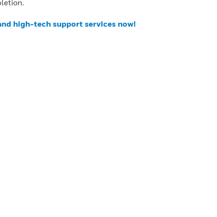
letion.
 and high-tech support services now!