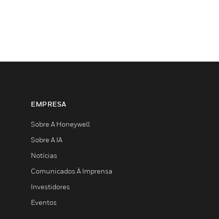
EMPRESA
Sobre A Honeywell
Sobre A IA
Notícias
Comunicados À Imprensa
Investidores
Eventos