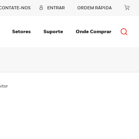
CONTATE-NOS
ENTRAR
ORDEM RÁPIDA
Setores
Suporte
Onde Comprar
itor