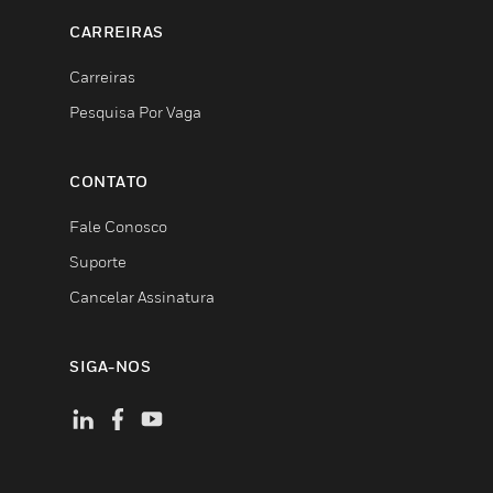
CARREIRAS
Carreiras
Pesquisa Por Vaga
CONTATO
Fale Conosco
Suporte
Cancelar Assinatura
SIGA-NOS