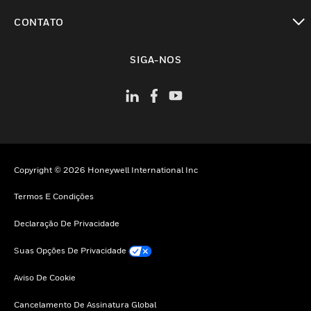
toggle view
CONTATO
toggle view
SIGA-NOS
Copyright © 2026 Honeywell International Inc
Termos E Condições
Declaração De Privacidade
Suas Opções De Privacidade
Aviso De Cookie
Cancelamento De Assinatura Global