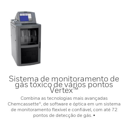
Sistema de monitoramento de
gás tóxico de vários pontos
Vertex™
Combina as tecnologias mais avançadas
Chemcassette®, de software e óptica em um sistema
de monitoramento flexível e confiável, com até 72
pontos de detecção de gás. •