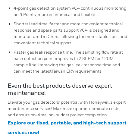
4-point gas detection system VC4 continuous monitoring
on 4 Points, more economical and flexible.
Shorter lead time, faster and more convenient technical
response and spare parts support VC4 is designed and
manufactured in China, allowing for more stable, fast, and
convenient technical support.
Faster gas leak response time. The sampling flow rate at
each detection point improves to 2.8LPM for 120M
sample line, improving the gas leak response time and
can meet the latestTaiwan EPA requirements.
Even the best products deserve expert
maintenance!
Elevate your gas detectors’ potential with Honeywell's expert
maintenance services! Maximize uptime, eliminate costs,
and ensure on-time, on-budget project completion.
Explore our fixed, portable, and high-tech support
services now!