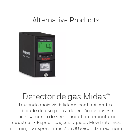
Alternative Products
Detector de gás Midas®
Trazendo mais visibilidade, confiabilidade e
facilidade de uso para a detecção de gases no
processamento de semicondutor e manufatura
industrial. • Especificações rápidas Flow Rate: 500
mLmin, Transport Time: 2 to 30 seconds maximum