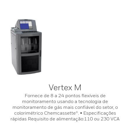
Vertex M
Fornece de 8 a 24 pontos flexíveis de
monitoramento usando a tecnologia de
monitoramento de gás mais confiável do setor, o
colorimétrico Chemcassette®. • Especificações
rápidas Requisito de alimentação:110 ou 230 VCA