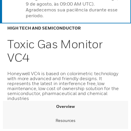
9 de agosto, às 09:00 AM UTC).
Agradecemos sua paciência durante esse
período.
HIGH TECH AND SEMICONDUCTOR
Toxic Gas Monitor
VC4
Honeywell VC4 is based on colorimetric technology
with more advanced and friendly designs. It
represents the latest in interference free, low
maintenance, low cost of ownership solution for the
semiconductor, pharmaceutical and chemical
industries
Overview
Resources