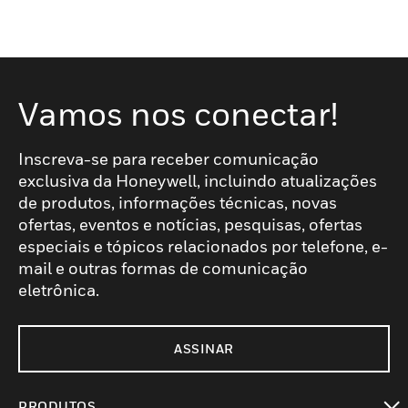
Vamos nos conectar!
Inscreva-se para receber comunicação
exclusiva da Honeywell, incluindo atualizações
de produtos, informações técnicas, novas
ofertas, eventos e notícias, pesquisas, ofertas
especiais e tópicos relacionados por telefone, e-
mail e outras formas de comunicação
eletrônica.
ASSINAR
PRODUTOS