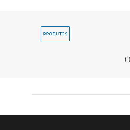
PRODUTOS
O