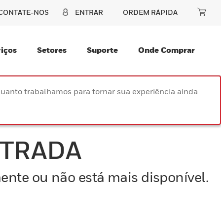
CONTATE-NOS
ENTRAR
ORDEM RÁPIDA
iços
Setores
Suporte
Onde Comprar
uanto trabalhamos para tornar sua experiência ainda
NTRADA
ente ou não está mais disponível.