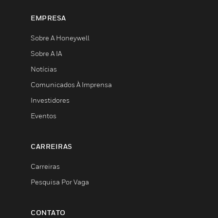
EMPRESA
Sobre A Honeywell
Sobre A IA
Notícias
Comunicados À Imprensa
Investidores
Eventos
CARREIRAS
Carreiras
Pesquisa Por Vaga
CONTATO