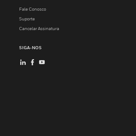
Fale Conosco
Suporte
Cancelar Assinatura
SIGA-NOS