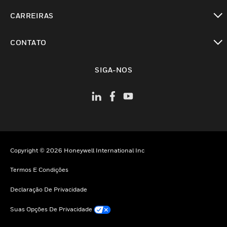
toggle view
CARREIRAS
toggle view
CONTATO
toggle view
SIGA-NOS
Copyright © 2026 Honeywell International Inc
Termos E Condições
Declaração De Privacidade
Suas Opções De Privacidade