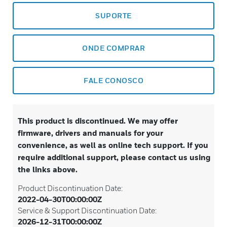
SUPORTE
ONDE COMPRAR
FALE CONOSCO
This product is discontinued. We may offer
firmware, drivers and manuals for your
convenience, as well as online tech support. If you
require additional support, please contact us using
the links above.
Product Discontinuation Date:
2022-04-30T00:00:00Z
Service & Support Discontinuation Date:
2026-12-31T00:00:00Z