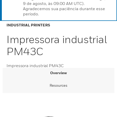
9 de agosto, às 09:00 AM UTC).
Agradecemos sua paciência durante esse
período.
INDUSTRIAL PRINTERS
Impressora industrial
PM43C
Impressora industrial PM43C
Overview
Resources