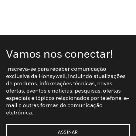
Vamos nos conectar!
Inscreva-se para receber comunicação
exclusiva da Honeywell, incluindo atualizações
de produtos, informações técnicas, novas
ofertas, eventos e notícias, pesquisas, ofertas
especiais e tópicos relacionados por telefone, e-
mail e outras formas de comunicação
eletrônica.
ASSINAR