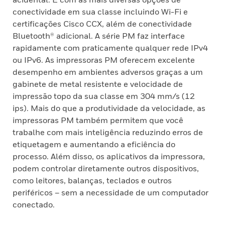
conectividade em sua classe incluindo Wi-Fi e
certificações Cisco CCX, além de conectividade
Bluetooth® adicional. A série PM faz interface
rapidamente com praticamente qualquer rede IPv4
ou IPv6. As impressoras PM oferecem excelente
desempenho em ambientes adversos graças a um
gabinete de metal resistente e velocidade de
impressão topo da sua classe em 304 mm/s (12
ips). Mais do que a produtividade da velocidade, as
impressoras PM também permitem que você
trabalhe com mais inteligência reduzindo erros de
etiquetagem e aumentando a eficiência do
processo. Além disso, os aplicativos da impressora,
podem controlar diretamente outros dispositivos,
como leitores, balanças, teclados e outros
periféricos – sem a necessidade de um computador
conectado.