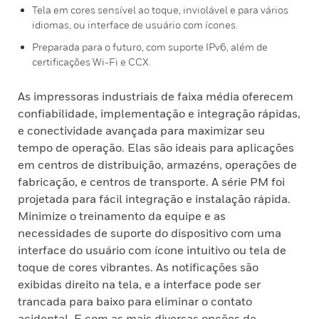
Tela em cores sensível ao toque, inviolável e para vários
idiomas, ou interface de usuário com ícones.
Preparada para o futuro, com suporte IPv6, além de
certificações Wi-Fi e CCX.
As impressoras industriais de faixa média oferecem
confiabilidade, implementação e integração rápidas,
e conectividade avançada para maximizar seu
tempo de operação. Elas são ideais para aplicações
em centros de distribuição, armazéns, operações de
fabricação, e centros de transporte. A série PM foi
projetada para fácil integração e instalação rápida.
Minimize o treinamento da equipe e as
necessidades de suporte do dispositivo com uma
interface do usuário com ícone intuitivo ou tela de
toque de cores vibrantes. As notificações são
exibidas direito na tela, e a interface pode ser
trancada para baixo para eliminar o contato
acidental. E com as mais diversas opções de