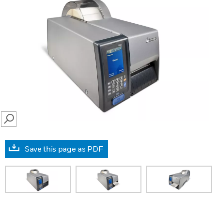
SEARCH
Save this page as PDF