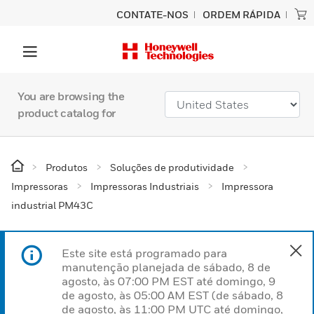
CONTATE-NOS
ORDEM RÁPIDA
You are browsing the
product catalog for
Produtos
Soluções de produtividade
Impressoras
Impressoras Industriais
Impressora
industrial PM43C
Este site está programado para
manutenção planejada de sábado, 8 de
agosto, às 07:00 PM EST até domingo, 9
de agosto, às 05:00 AM EST (de sábado, 8
de agosto, às 11:00 PM UTC até domingo,