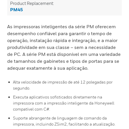
Product Replacement:
PM45
As impressoras inteligentes da série PM oferecem
desempenho confiável para garantir o tempo de
operação, instalação rápida e integração, e a maior
produtividade em sua classe – sem a necessidade
de PC. A série PM está disponível em uma variedade
de tamanhos de gabinetes e tipos de portas para se
adequar exatamente à sua aplicação.
Alta velocidade de impressão de até 12 polegadas por
segundo.
Executa aplicativos sofisticados diretamente na
impressora com a impressão inteligente da Honeywell
compatível com C#.
Suporte abrangente de linguagem de comando da
impressora, incluindo ZSim2, facilitando a atualização.