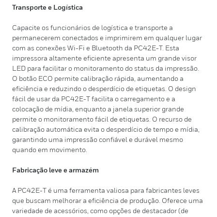
Transporte e Logística
Capacite os funcionários de logística e transporte a
permanecerem conectados e imprimirem em qualquer lugar
com as conexões Wi-Fi e Bluetooth da PC42E-T. Esta
impressora altamente eficiente apresenta um grande visor
LED para facilitar o monitoramento do status da impressão.
O botão ECO permite calibração rápida, aumentando a
eficiência e reduzindo o desperdício de etiquetas. O design
fácil de usar da PC42E-T facilita o carregamento e a
colocação de mídia, enquanto a janela superior grande
permite o monitoramento fácil de etiquetas. O recurso de
calibração automática evita o desperdício de tempo e mídia,
garantindo uma impressão confiável e durável mesmo
quando em movimento.
Fabricação leve e armazém
A PC42E-T é uma ferramenta valiosa para fabricantes leves
que buscam melhorar a eficiência de produção. Oferece uma
variedade de acessórios, como opções de destacador (de