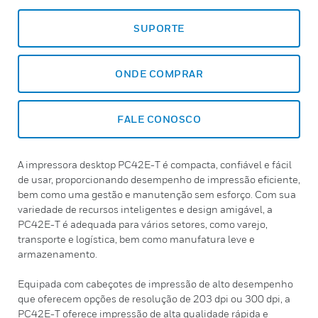
SUPORTE
ONDE COMPRAR
FALE CONOSCO
A impressora desktop PC42E-T é compacta, confiável e fácil
de usar, proporcionando desempenho de impressão eficiente,
bem como uma gestão e manutenção sem esforço. Com sua
variedade de recursos inteligentes e design amigável, a
PC42E-T é adequada para vários setores, como varejo,
transporte e logística, bem como manufatura leve e
armazenamento.
Equipada com cabeçotes de impressão de alto desempenho
que oferecem opções de resolução de 203 dpi ou 300 dpi, a
PC42E-T oferece impressão de alta qualidade rápida e