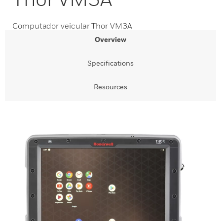
Computador veicular Thor VM3A
Overview
Specifications
Resources