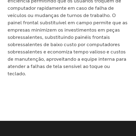
eficiência permitindo que os usuários troquem de
computador rapidamente em caso de falha de
veículos ou mudanças de turnos de trabalho. O
painel frontal substituível em campo permite que as
empresas minimizem os investimentos em peças
sobressalentes, substituindo painéis frontais
sobressalentes de baixo custo por computadores
sobressalentes e economiza tempo valioso e custos
de manutenção, aproveitando a equipe interna para
atender a falhas de tela sensível ao toque ou
teclado.