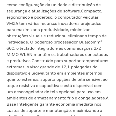
como configuração da unidade e distribuição de
segurança e atualizações de software.Compacto,
ergonômico e poderoso, o computador veicular
VM3A tem vários recursos inovadores projetados
para maximizar a produtividade, minimizar
obstruções visuais e reduzir ou eliminar o tempo de
inatividade. O poderoso processador Qualcomm®
660, o teclado integrado e as comunicações 2x2
MIMO WLAN mantêm os trabalhadores conectados
e produtivos.Construído para suportar temperaturas
extremas, o visor grande de 12,1 polegadas do
dispositivo é legível tanto em ambientes internos
quanto externos, suporta opções de tela sensível ao
toque resistiva e capacitiva e está disponível com
um descongelador de tela opcional para uso em
ambientes de armazenamento frio e congeladores.A
Base Inteligente garante economia imediata nos
custos de suporte e manutenção, maximizando a