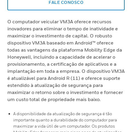
FALE CONOSCO
O computador veicular VM3A oferece recursos
inovadores para eliminar o tempo de inatividade e
maximizar o investimento de capital. O robusto
dispositivo VM3A baseado em Android™ oferece
todas as vantagens da plataforma Mobility Edge da
Honeywell, incluindo a capacidade de acelerar o
provisionamento, a certificação de aplicativos e a
implantação em toda a empresa. O dispositivo VM3A
é atualizável para Android R (11) e oferece suporte
estendido à atualização de segurança para
maximizar o retorno sobre o investimento e fornecer
um custo total de propriedade mais baixo.
A disponibilidade da atualização de segurança é tão
importante quanto a durabilidade do computador para
maximizar a vida útil de um computador. Os produtos