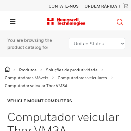
CONTATE-NOS
ORDEM RÁPIDA
You are browsing the
product catalog for
Produtos
Soluções de produtividade
Computadores Móveis
Computadores veiculares
Computador veicular Thor VM3A
VEHICLE MOUNT COMPUTERS
Computador veicular
Thor VM3A