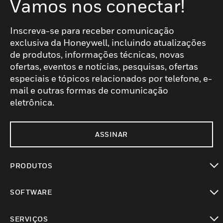
Vamos nos conectar!
Inscreva-se para receber comunicação
exclusiva da Honeywell, incluindo atualizações
de produtos, informações técnicas, novas
ofertas, eventos e notícias, pesquisas, ofertas
especiais e tópicos relacionados por telefone, e-
mail e outras formas de comunicação
eletrônica.
ASSINAR
PRODUTOS
toggle view
SOFTWARE
toggle view
SERVIÇOS