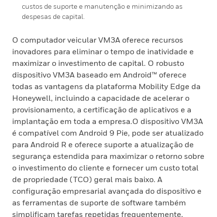
custos de suporte e manutenção e minimizando as
despesas de capital.
O computador veicular VM3A oferece recursos
inovadores para eliminar o tempo de inatividade e
maximizar o investimento de capital. O robusto
dispositivo VM3A baseado em Android™ oferece
todas as vantagens da plataforma Mobility Edge da
Honeywell, incluindo a capacidade de acelerar o
provisionamento, a certificação de aplicativos e a
implantação em toda a empresa.O dispositivo VM3A
é compatível com Android 9 Pie, pode ser atualizado
para Android R e oferece suporte a atualização de
segurança estendida para maximizar o retorno sobre
o investimento do cliente e fornecer um custo total
de propriedade (TCO) geral mais baixo. A
configuração empresarial avançada do dispositivo e
as ferramentas de suporte de software também
simplificam tarefas repetidas frequentemente,