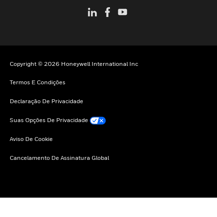
Copyright © 2026 Honeywell International Inc
Termos E Condições
Declaração De Privacidade
Suas Opções De Privacidade
Aviso De Cookie
Cancelamento De Assinatura Global