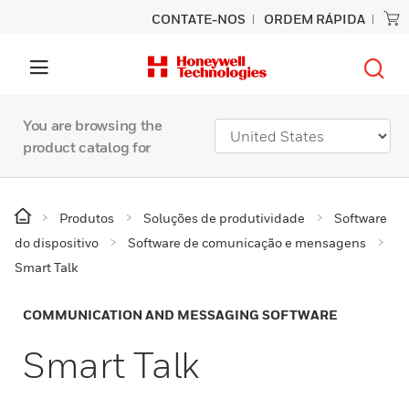
CONTATE-NOS
ORDEM RÁPIDA
You are browsing the
product catalog for
Produtos
Soluções de produtividade
Software
do dispositivo
Software de comunicação e mensagens
Smart Talk
COMMUNICATION AND MESSAGING SOFTWARE
Smart Talk