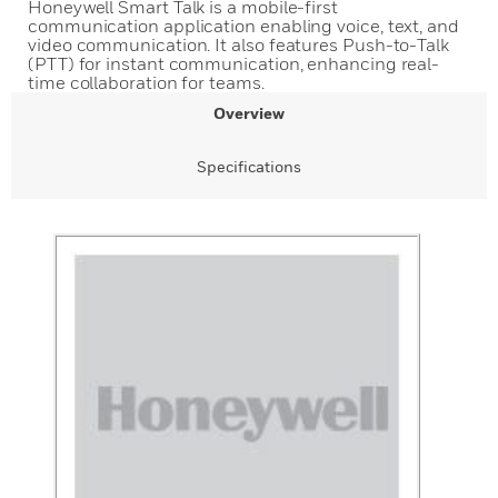
Honeywell Smart Talk is a mobile-first
communication application enabling voice, text, and
video communication. It also features Push-to-Talk
(PTT) for instant communication, enhancing real-
time collaboration for teams.
Overview
Specifications