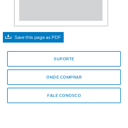
Save this page as PDF
SUPORTE
ONDE COMPRAR
FALE CONOSCO