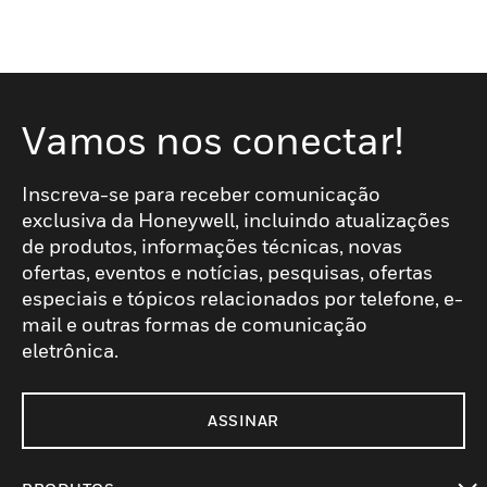
Vamos nos conectar!
Inscreva-se para receber comunicação
exclusiva da Honeywell, incluindo atualizações
de produtos, informações técnicas, novas
ofertas, eventos e notícias, pesquisas, ofertas
especiais e tópicos relacionados por telefone, e-
mail e outras formas de comunicação
eletrônica.
ASSINAR