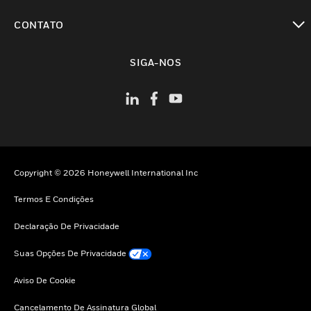
toggle view
CONTATO
toggle view
SIGA-NOS
Copyright © 2026 Honeywell International Inc
Termos E Condições
Declaração De Privacidade
Suas Opções De Privacidade
Aviso De Cookie
Cancelamento De Assinatura Global