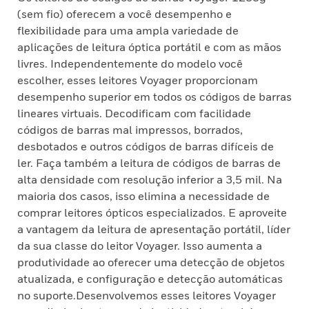
(sem fio) oferecem a você desempenho e
flexibilidade para uma ampla variedade de
aplicações de leitura óptica portátil e com as mãos
livres. Independentemente do modelo você
escolher, esses leitores Voyager proporcionam
desempenho superior em todos os códigos de barras
lineares virtuais. Decodificam com facilidade
códigos de barras mal impressos, borrados,
desbotados e outros códigos de barras difíceis de
ler. Faça também a leitura de códigos de barras de
alta densidade com resolução inferior a 3,5 mil. Na
maioria dos casos, isso elimina a necessidade de
comprar leitores ópticos especializados. E aproveite
a vantagem da leitura de apresentação portátil, líder
da sua classe do leitor Voyager. Isso aumenta a
produtividade ao oferecer uma detecção de objetos
atualizada, e configuração e detecção automáticas
no suporte.Desenvolvemos esses leitores Voyager