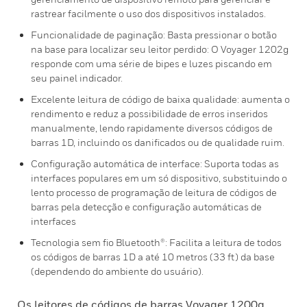
rastrear facilmente o uso dos dispositivos instalados.
Funcionalidade de paginação: Basta pressionar o botão
na base para localizar seu leitor perdido: O Voyager 1202g
responde com uma série de bipes e luzes piscando em
seu painel indicador.
Excelente leitura de código de baixa qualidade: aumenta o
rendimento e reduz a possibilidade de erros inseridos
manualmente, lendo rapidamente diversos códigos de
barras 1D, incluindo os danificados ou de qualidade ruim.
Configuração automática de interface: Suporta todas as
interfaces populares em um só dispositivo, substituindo o
lento processo de programação de leitura de códigos de
barras pela detecção e configuração automáticas de
interfaces
Tecnologia sem fio Bluetooth®: Facilita a leitura de todos
os códigos de barras 1D a até 10 metros (33 ft) da base
(dependendo do ambiente do usuário).
Os leitores de códigos de barras Voyager 1200g