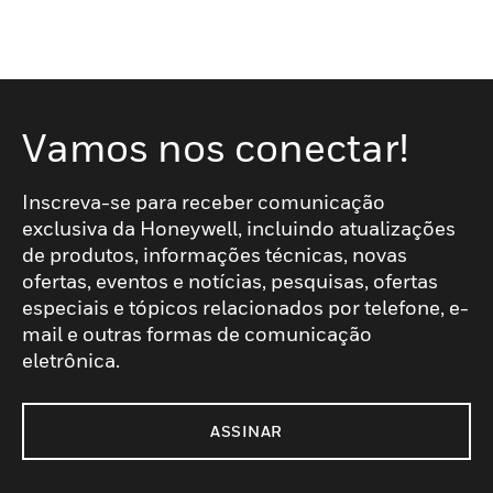
Vamos nos conectar!
Inscreva-se para receber comunicação
exclusiva da Honeywell, incluindo atualizações
de produtos, informações técnicas, novas
ofertas, eventos e notícias, pesquisas, ofertas
especiais e tópicos relacionados por telefone, e-
mail e outras formas de comunicação
eletrônica.
ASSINAR