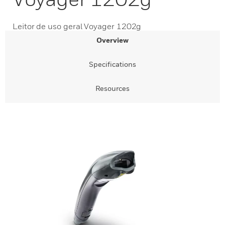
Leitor de uso geral Voyager 1202g
Overview
Specifications
Resources