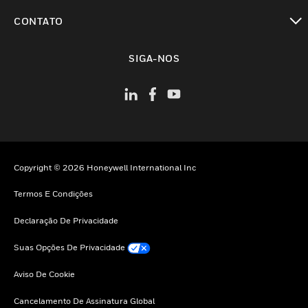
toggle view
CONTATO
toggle view
SIGA-NOS
Copyright © 2026 Honeywell International Inc
Termos E Condições
Declaração De Privacidade
Suas Opções De Privacidade
Aviso De Cookie
Cancelamento De Assinatura Global