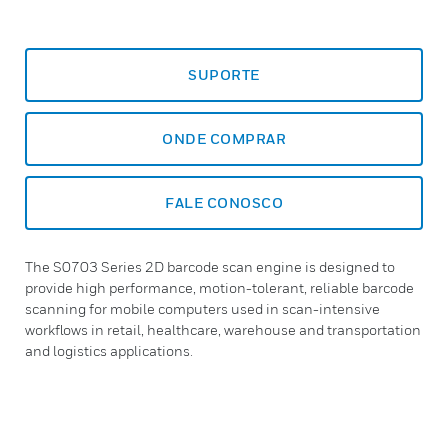
SUPORTE
ONDE COMPRAR
FALE CONOSCO
The S0703 Series 2D barcode scan engine is designed to
provide high performance, motion-tolerant, reliable barcode
scanning for mobile computers used in scan-intensive
workflows in retail, healthcare, warehouse and transportation
and logistics applications.