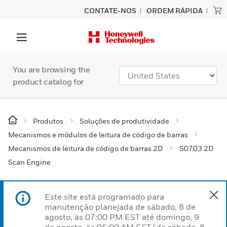
CONTATE-NOS
ORDEM RÁPIDA
You are browsing the
product catalog for
Produtos
Soluções de produtividade
Mecanismos e módulos de leitura de código de barras
Mecanismos de leitura de código de barras 2D
S0703 2D
Scan Engine
Este site está programado para
manutenção planejada de sábado, 8 de
agosto, às 07:00 PM EST até domingo, 9