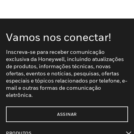
Vamos nos conectar!
Inscreva-se para receber comunicação
exclusiva da Honeywell, incluindo atualizações
de produtos, informações técnicas, novas
ofertas, eventos e notícias, pesquisas, ofertas
especiais e tópicos relacionados por telefone, e-
mail e outras formas de comunicação
eletrônica.
ASSINAR
PRODUTOS