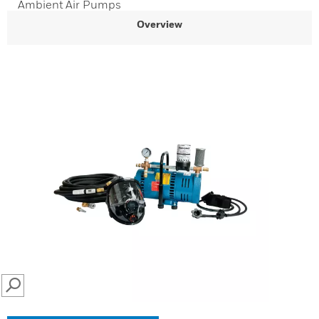
Ambient Air Pumps
Overview
SEARCH