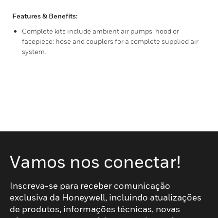
Features & Benefits:
Complete kits include ambient air pumps: hood or
facepiece: hose and couplers for a complete supplied air
system.
Vamos nos conectar!
Inscreva-se para receber comunicação
exclusiva da Honeywell, incluindo atualizações
de produtos, informações técnicas, novas