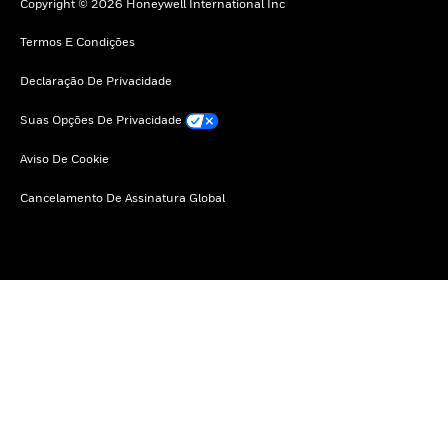
Copyright © 2026 Honeywell International Inc
Termos E Condições
Declaração De Privacidade
Suas Opções De Privacidade
Aviso De Cookie
Cancelamento De Assinatura Global