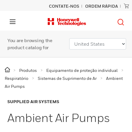
CONTATE-NOS
ORDEM RÁPIDA
You are browsing the
product catalog for
Produtos
Equipamento de proteção individual
Respiratório
Sistemas de Suprimento de Ar
Ambient
Air Pumps
SUPPLIED AIR SYSTEMS
Ambient Air Pumps