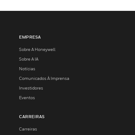
EMPRESA
Sobre A Honeywell
Sobre A IA
Notícias
Comunicados À Imprensa
Investidores
Eventos
CARREIRAS
Carreiras