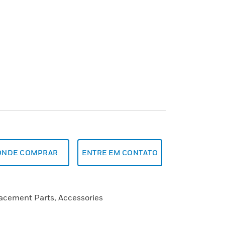
ONDE COMPRAR
ENTRE EM CONTATO
lacement Parts, Accessories