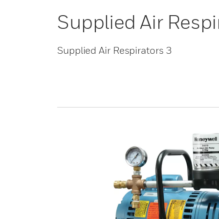
Supplied Air Respi
Supplied Air Respirators 3