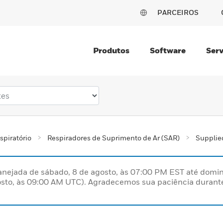
PARCEIROS
Produtos
Software
Serv
spiratório
Respiradores de Suprimento de Ar (SAR)
Supplied
nejada de sábado, 8 de agosto, às 07:00 PM EST até domin
sto, às 09:00 AM UTC). Agradecemos sua paciência durante