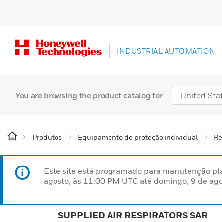
INDUSTRIAL AUTOMATION
You are browsing the product catalog for
Produtos
Equipamento de proteção individual
Re
Este site está programado para manutenção pla
agosto, às 11:00 PM UTC até domingo, 9 de ago
SUPPLIED AIR RESPIRATORS SAR