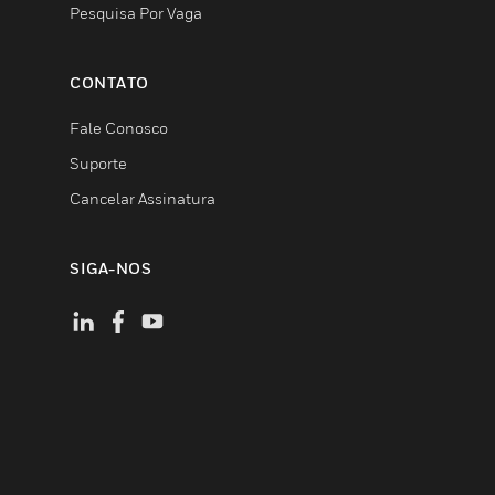
Pesquisa Por Vaga
CONTATO
Fale Conosco
Suporte
Cancelar Assinatura
SIGA-NOS