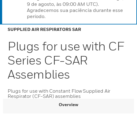
9 de agosto, às 09:00 AM UTC).
Agradecemos sua paciência durante esse
período.
SUPPLIED AIR RESPIRATORS SAR
Plugs for use with CF
Series CF-SAR
Assemblies
Plugs for use with Constant Flow Supplied Air
Respirator (CF-SAR) assemblies
Overview