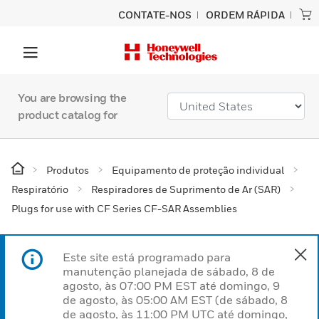
CONTATE-NOS
ORDEM RÁPIDA
You are browsing the
product catalog for
Produtos
Equipamento de proteção individual
Respiratório
Respiradores de Suprimento de Ar (SAR)
Plugs for use with CF Series CF-SAR Assemblies
Este site está programado para
manutenção planejada de sábado, 8 de
agosto, às 07:00 PM EST até domingo, 9
de agosto, às 05:00 AM EST (de sábado, 8
de agosto, às 11:00 PM UTC até domingo,