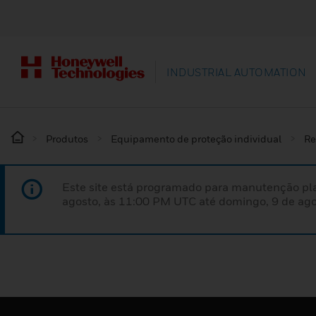
INDUSTRIAL AUTOMATION
Produtos
Equipamento de proteção individual
Re
Este site está programado para manutenção pla
agosto, às 11:00 PM UTC até domingo, 9 de ago