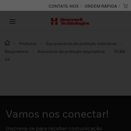
CONTATE-NOS
ORDEM RÁPIDA
Produtos
Equipamento de proteção individual
Respiratório
Acessórios de proteção respiratória
SCBA
54
Vamos nos conectar!
Inscreva-se para receber comunicação