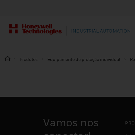
INDUSTRIAL AUTOMATION
Produtos
Equipamento de proteção individual
Re
Vamos nos
PRO