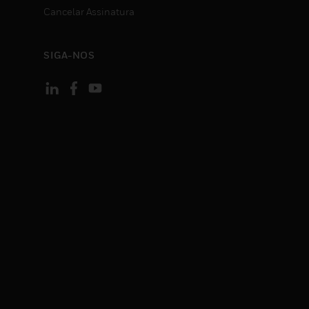
Cancelar Assinatura
SIGA-NOS