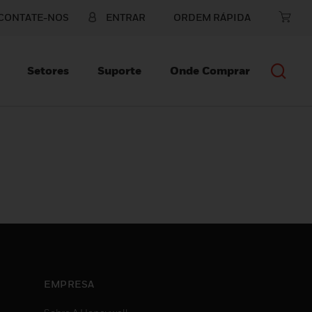
CONTATE-NOS
ENTRAR
ORDEM RÁPIDA
Setores
Suporte
Onde Comprar
EMPRESA