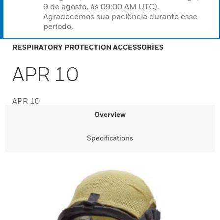
9 de agosto, às 09:00 AM UTC).
Agradecemos sua paciência durante esse
período.
RESPIRATORY PROTECTION ACCESSORIES
APR 10
APR 10
Overview
Specifications