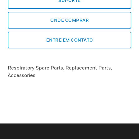
SUPORTE
ONDE COMPRAR
ENTRE EM CONTATO
Respiratory Spare Parts, Replacement Parts,
Accessories