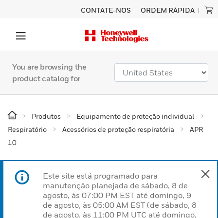
CONTATE-NOS
ORDEM RÁPIDA
You are browsing the
product catalog for
Produtos
Equipamento de proteção individual
Respiratório
Acessórios de proteção respiratória
APR
10
Este site está programado para
manutenção planejada de sábado, 8 de
agosto, às 07:00 PM EST até domingo, 9
de agosto, às 05:00 AM EST (de sábado, 8
de agosto, às 11:00 PM UTC até domingo,