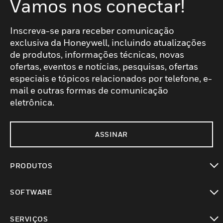
Vamos nos conectar!
Inscreva-se para receber comunicação
exclusiva da Honeywell, incluindo atualizações
de produtos, informações técnicas, novas
ofertas, eventos e notícias, pesquisas, ofertas
especiais e tópicos relacionados por telefone, e-
mail e outras formas de comunicação
eletrônica.
ASSINAR
PRODUTOS
toggle view
SOFTWARE
toggle view
SERVIÇOS