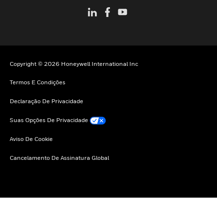
Copyright © 2026 Honeywell International Inc
Termos E Condições
Declaração De Privacidade
Suas Opções De Privacidade
Aviso De Cookie
Cancelamento De Assinatura Global