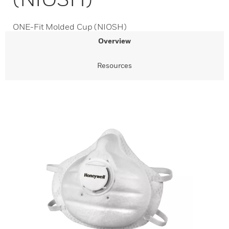
ONE-Fit Molded Cup (NIOSH)
Overview
Resources