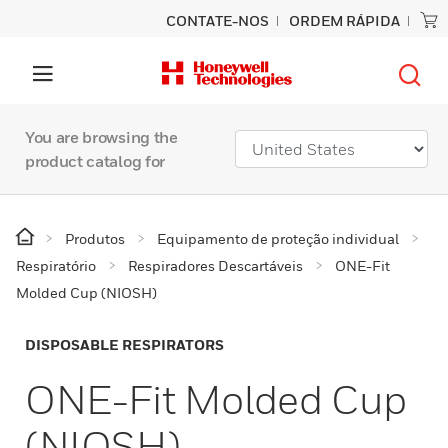
CONTATE-NOS
ORDEM RÁPIDA
You are browsing the
product catalog for
Produtos
Equipamento de proteção individual
Respiratório
Respiradores Descartáveis
ONE-Fit
Molded Cup (NIOSH)
DISPOSABLE RESPIRATORS
ONE-Fit Molded Cup
(NIOSH)