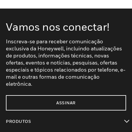
Vamos nos conectar!
Inscreva-se para receber comunicação
exclusiva da Honeywell, incluindo atualizações
de produtos, informações técnicas, novas
ofertas, eventos e notícias, pesquisas, ofertas
especiais e tópicos relacionados por telefone, e-
mail e outras formas de comunicação
eletrônica.
ASSINAR
PRODUTOS