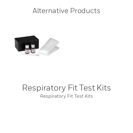
Alternative Products
Respiratory Fit Test Kits
Respiratory Fit Test Kits