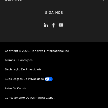
toggle view
SIGA-NOS
Copyright © 2026 Honeywell International Inc
Termos E Condições
Declaração De Privacidade
Suas Opções De Privacidade
Aviso De Cookie
Cancelamento De Assinatura Global