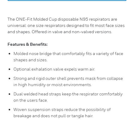
The ONE-Fit Molded Cup disposable N95 respirators are
universal: one size respirators designed to fit most face sizes
and shapes. Offered in valve and non-valved versions.
Features & Benefits:
Molded nose bridge that comfortably fits a variety of face
shapes and sizes.
Optional exhalation valve expels warm air.
Strong and rigid outer shell prevents mask from collapse
in high humidity or moist environments.
Dual welded head straps keep the respirator comfortably
on the users face.
Woven suspension straps reduce the possibility of
breakage and does not pull or tangle hair.