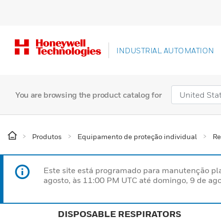
INDUSTRIAL AUTOMATION
You are browsing the product catalog for
Produtos
Equipamento de proteção individual
Re
Este site está programado para manutenção pla
agosto, às 11:00 PM UTC até domingo, 9 de ago
DISPOSABLE RESPIRATORS