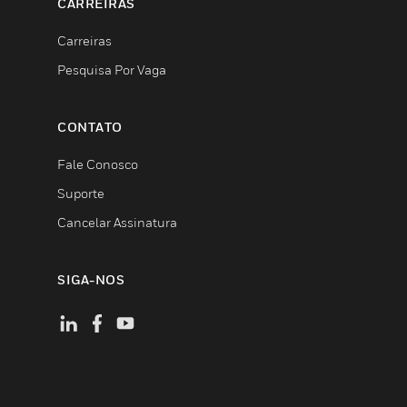
CARREIRAS
Carreiras
Pesquisa Por Vaga
CONTATO
Fale Conosco
Suporte
Cancelar Assinatura
SIGA-NOS