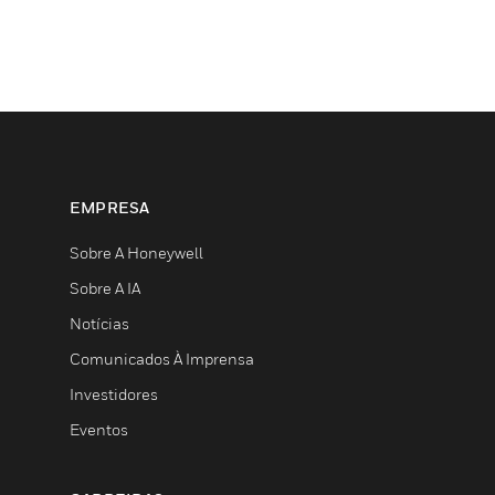
EMPRESA
Sobre A Honeywell
Sobre A IA
Notícias
Comunicados À Imprensa
Investidores
Eventos