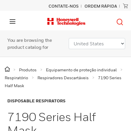
CONTATE-NOS
ORDEM RÁPIDA
You are browsing the
product catalog for
Produtos
Equipamento de proteção individual
Respiratório
Respiradores Descartáveis
7190 Series
Half Mask
DISPOSABLE RESPIRATORS
7190 Series Half
Mask