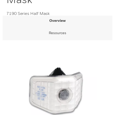
7190 Series Half Mask
Overview
Resources