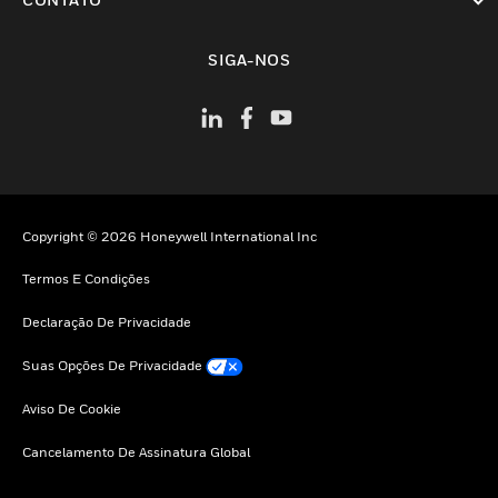
toggle view
SIGA-NOS
Copyright © 2026 Honeywell International Inc
Termos E Condições
Declaração De Privacidade
Suas Opções De Privacidade
Aviso De Cookie
Cancelamento De Assinatura Global