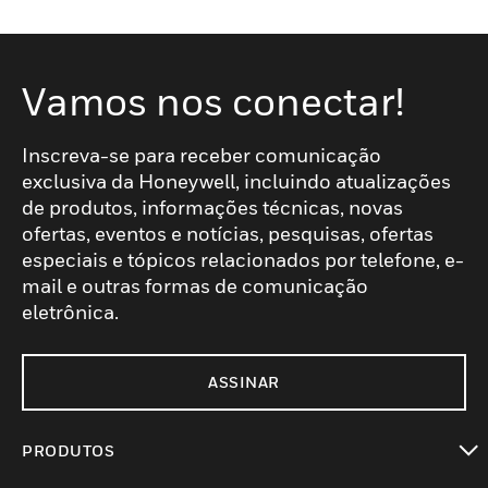
Vamos nos conectar!
Inscreva-se para receber comunicação
exclusiva da Honeywell, incluindo atualizações
de produtos, informações técnicas, novas
ofertas, eventos e notícias, pesquisas, ofertas
especiais e tópicos relacionados por telefone, e-
mail e outras formas de comunicação
eletrônica.
ASSINAR
PRODUTOS