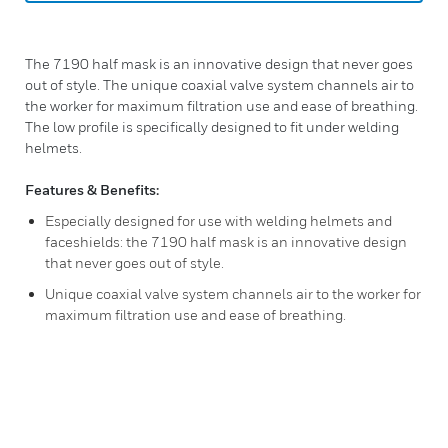
The 7190 half mask is an innovative design that never goes
out of style. The unique coaxial valve system channels air to
the worker for maximum filtration use and ease of breathing.
The low profile is specifically designed to fit under welding
helmets.
Features & Benefits:
Especially designed for use with welding helmets and
faceshields: the 7190 half mask is an innovative design
that never goes out of style.
Unique coaxial valve system channels air to the worker for
maximum filtration use and ease of breathing.