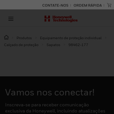
CONTATE-NOS
ORDEM RÁPIDA
Produtos
Equipamento de proteção individual
Calçado de proteção
Sapatos
98462-177
Vamos nos conectar!
Inscreva-se para receber comunicação
exclusiva da Honeywell, incluindo atualizações