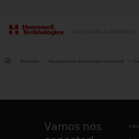
INDUSTRIAL AUTOMATION
Produtos
Equipamento de proteção individual
Ca
Vamos nos
PRO