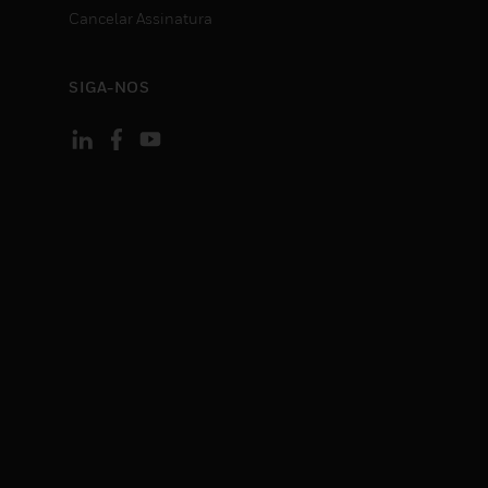
Cancelar Assinatura
SIGA-NOS