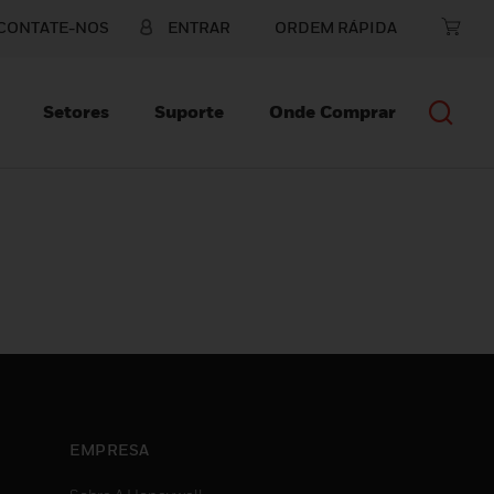
CONTATE-NOS
ENTRAR
ORDEM RÁPIDA
Setores
Suporte
Onde Comprar
N
EMPRESA