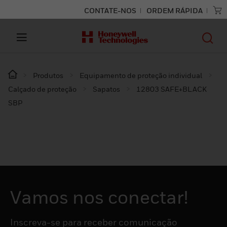
CONTATE-NOS
ORDEM RÁPIDA
Produtos
Equipamento de proteção individual
Calçado de proteção
Sapatos
12803 SAFE+BLACK
SBP
Vamos nos conectar!
Inscreva-se para receber comunicação