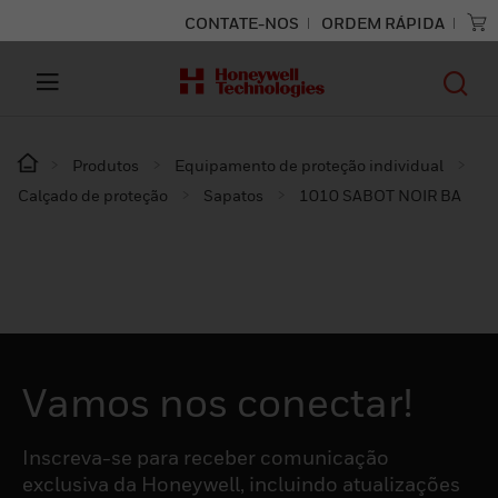
CONTATE-NOS
ORDEM RÁPIDA
Produtos
Equipamento de proteção individual
Calçado de proteção
Sapatos
1010 SABOT NOIR BA
Vamos nos conectar!
Inscreva-se para receber comunicação
exclusiva da Honeywell, incluindo atualizações