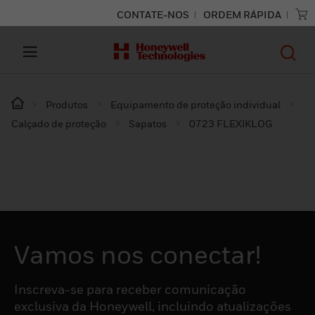
CONTATE-NOS
ORDEM RÁPIDA
Produtos
Equipamento de proteção individual
Calçado de proteção
Sapatos
0723 FLEXIKLOG
Vamos nos conectar!
Inscreva-se para receber comunicação
exclusiva da Honeywell, incluindo atualizações