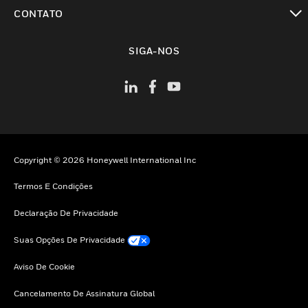
toggle view
CONTATO
toggle view
SIGA-NOS
Copyright © 2026 Honeywell International Inc
Termos E Condições
Declaração De Privacidade
Suas Opções De Privacidade
Aviso De Cookie
Cancelamento De Assinatura Global