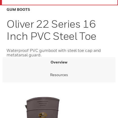
GUM BOOTS
Oliver 22 Series 16
Inch PVC Steel Toe
Waterproof PVC gumboot with steel toe cap and
metatarsal guard.
Overview
Resources