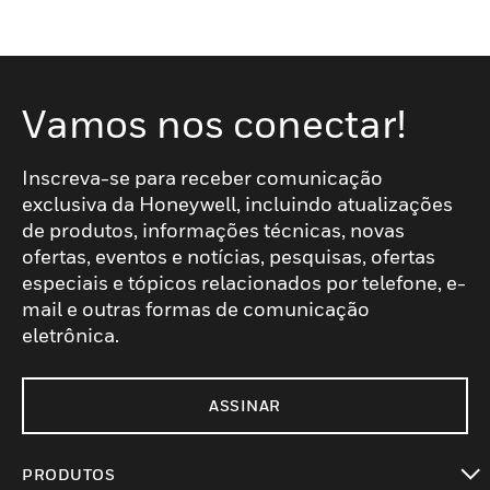
Vamos nos conectar!
Inscreva-se para receber comunicação
exclusiva da Honeywell, incluindo atualizações
de produtos, informações técnicas, novas
ofertas, eventos e notícias, pesquisas, ofertas
especiais e tópicos relacionados por telefone, e-
mail e outras formas de comunicação
eletrônica.
ASSINAR
PRODUTOS