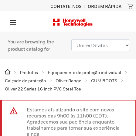
CONTATE-NOS
ORDEM RÁPIDA
You are browsing the
product catalog for
Produtos
Equipamento de proteção individual
Calçado de proteção
Oliver Range
GUM BOOTS
Oliver 22 Series 16 Inch PVC Steel Toe
Estamos atualizando o site com novos
recursos das 9h00 às 11h00 (EDT).
Agradecemos sua paciência enquanto
trabalhamos para tornar sua experiência
ainda