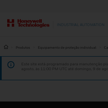
INDUSTRIAL AUTOMATION
Produtos
Equipamento de proteção individual
Ca
Este site está programado para manutenção pla
agosto, às 11:00 PM UTC até domingo, 9 de ago