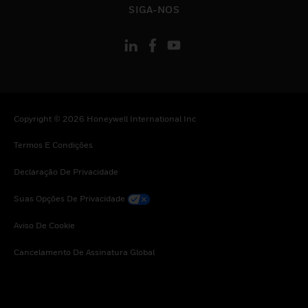
SIGA-NOS
Copyright © 2026 Honeywell International Inc
Termos E Condições
Declaração De Privacidade
Suas Opções De Privacidade
Aviso De Cookie
Cancelamento De Assinatura Global