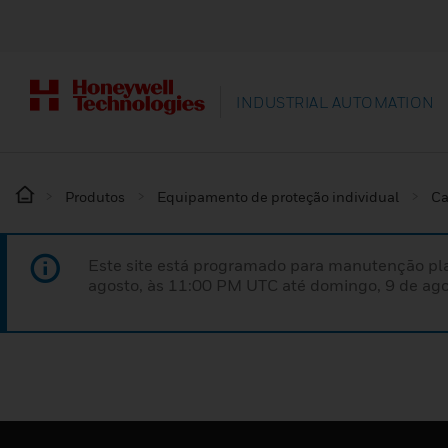
INDUSTRIAL AUTOMATION
Produtos
Equipamento de proteção individual
Ca
Este site está programado para manutenção pla
agosto, às 11:00 PM UTC até domingo, 9 de ago