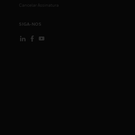
Cancelar Assinatura
SIGA-NOS