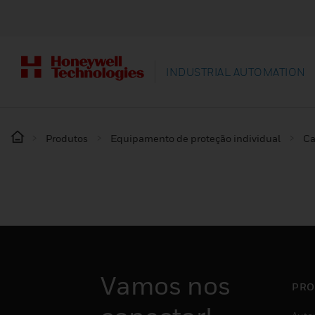
INDUSTRIAL AUTOMATION
Produtos
Equipamento de proteção individual
Ca
Vamos nos
PRO