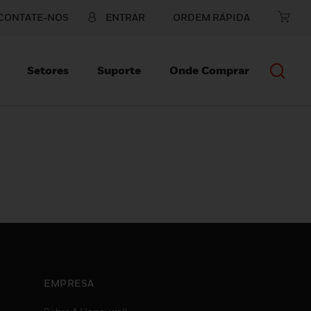
CONTATE-NOS
ENTRAR
ORDEM RÁPIDA
Setores
Suporte
Onde Comprar
EMPRESA