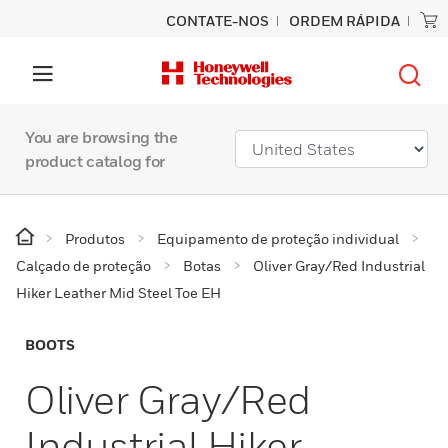
CONTATE-NOS
ORDEM RÁPIDA
You are browsing the
product catalog for
Produtos
Equipamento de proteção individual
Calçado de proteção
Botas
Oliver Gray/Red Industrial
Hiker Leather Mid Steel Toe EH
BOOTS
Oliver Gray/Red
Industrial Hiker