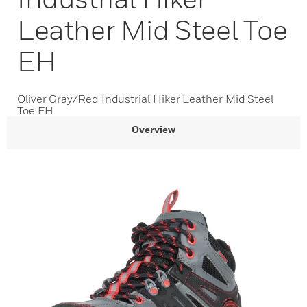
Leather Mid Steel Toe
EH
Oliver Gray/Red Industrial Hiker Leather Mid Steel
Toe EH
Overview