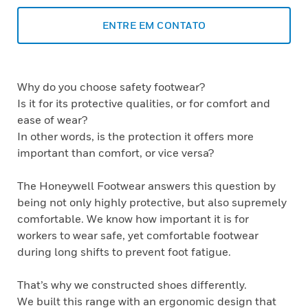
ENTRE EM CONTATO
Why do you choose safety footwear?
Is it for its protective qualities, or for comfort and
ease of wear?
In other words, is the protection it offers more
important than comfort, or vice versa?
The Honeywell Footwear answers this question by
being not only highly protective, but also supremely
comfortable. We know how important it is for
workers to wear safe, yet comfortable footwear
during long shifts to prevent foot fatigue.
That’s why we constructed shoes differently.
We built this range with an ergonomic design that