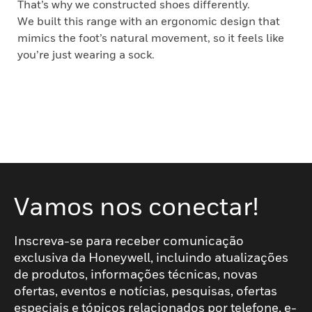
That’s why we constructed shoes differently.
We built this range with an ergonomic design that
mimics the foot’s natural movement, so it feels like
you’re just wearing a sock.
Vamos nos conectar!
Inscreva-se para receber comunicação
exclusiva da Honeywell, incluindo atualizações
de produtos, informações técnicas, novas
ofertas, eventos e notícias, pesquisas, ofertas
especiais e tópicos relacionados por telefone, e-