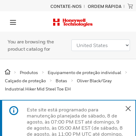
CONTATE-NOS
ORDEM RÁPIDA
You are browsing the
product catalog for
Produtos
Equipamento de proteção individual
Calçado de proteção
Botas
Oliver Black/Gray
Industrial Hiker Mid Steel Toe EH
Este site está programado para
manutenção planejada de sábado, 8 de
agosto, às 07:00 PM EST até domingo, 9
de agosto, às 05:00 AM EST (de sábado, 8
de agosto, às 11:00 PM UTC até domingo,