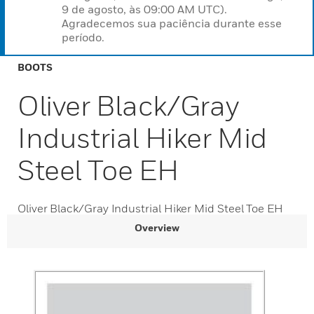
9 de agosto, às 09:00 AM UTC).
Agradecemos sua paciência durante esse
período.
BOOTS
Oliver Black/Gray
Industrial Hiker Mid
Steel Toe EH
Oliver Black/Gray Industrial Hiker Mid Steel Toe EH
Overview