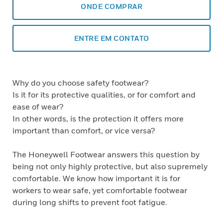
ONDE COMPRAR
ENTRE EM CONTATO
Why do you choose safety footwear?
Is it for its protective qualities, or for comfort and
ease of wear?
In other words, is the protection it offers more
important than comfort, or vice versa?
The Honeywell Footwear answers this question by
being not only highly protective, but also supremely
comfortable. We know how important it is for
workers to wear safe, yet comfortable footwear
during long shifts to prevent foot fatigue.