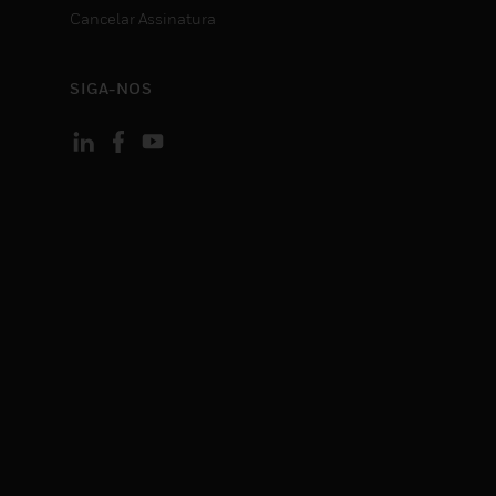
Cancelar Assinatura
SIGA-NOS