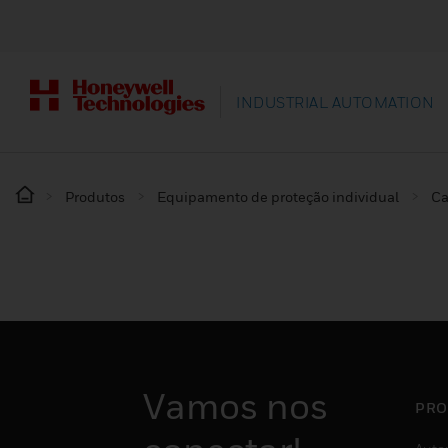
INDUSTRIAL AUTOMATION
Produtos
Equipamento de proteção individual
Ca
Vamos nos
PRO