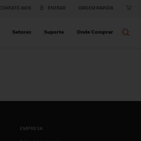
CONTATE-NOS
ENTRAR
ORDEM RÁPIDA
Setores
Suporte
Onde Comprar
EMPRESA