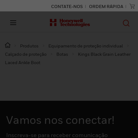
CONTATE-NOS
ORDEM RÁPIDA
Produtos
Equipamento de proteção individual
Calçado de proteção
Botas
Kings Black Grain Leather
Laced Ankle Boot
Vamos nos conectar!
Inscreva-se para receber comunicação