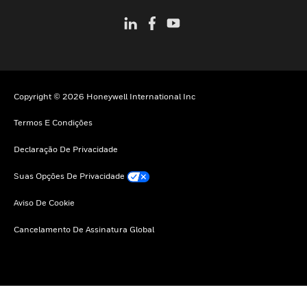
Copyright © 2026 Honeywell International Inc
Termos E Condições
Declaração De Privacidade
Suas Opções De Privacidade
Aviso De Cookie
Cancelamento De Assinatura Global