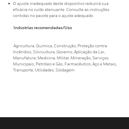
O ajuste inadequado deste dispositivo reduzirá sua
eficácia no ruído atenuante. Consulte as instruções
contidas no pacote para o ajuste adequado.
Indústrias recomendadas/Uso
Agricultura, Química, Construção, Proteção contra
Incêndios, Silvicultura, Governo, Aplicação da Lei,
Manufatura, Medicina, Militar, Mineração, Serviços
Municipais, Petróleo e Gás, Farmacêutico, Aço e Metais,
Transporte, Utilidades, Soldagem