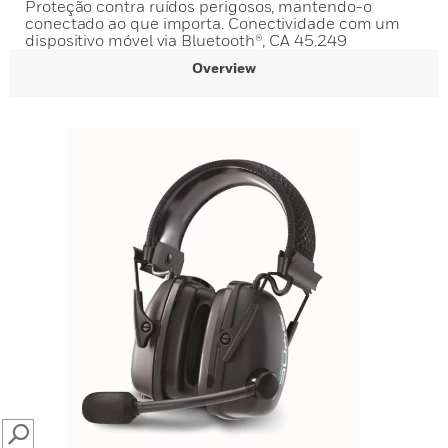
Proteção contra ruídos perigosos, mantendo-o
conectado ao que importa. Conectividade com um
dispositivo móvel via Bluetooth®, CA 45.249
Overview
SEARCH