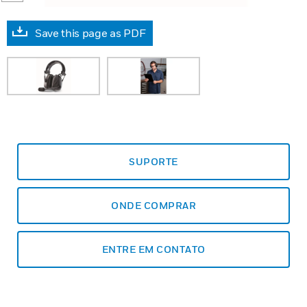
Save this page as PDF
SUPORTE
ONDE COMPRAR
ENTRE EM CONTATO