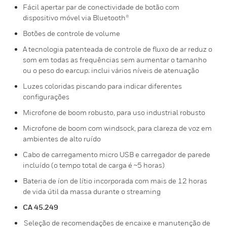
Fácil apertar par de conectividade de botão com
dispositivo móvel via Bluetooth®
Botões de controle de volume
A tecnologia patenteada de controle de fluxo de ar reduz o
som em todas as frequências sem aumentar o tamanho
ou o peso do earcup; inclui vários níveis de atenuação
Luzes coloridas piscando para indicar diferentes
configurações
Microfone de boom robusto, para uso industrial robusto
Microfone de boom com windsock, para clareza de voz em
ambientes de alto ruído
Cabo de carregamento micro USB e carregador de parede
incluído (o tempo total de carga é ~5 horas)
Bateria de íon de lítio incorporada com mais de 12 horas
de vida útil da massa durante o streaming
CA 45.249
Seleção de recomendações de encaixe e manutenção de