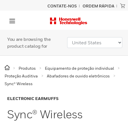
CONTATE-NOS
ORDEM RÁPIDA
You are browsing the
product catalog for
Produtos
Equipamento de proteção individual
Proteção Auditiva
Abafadores de ouvido eletrônicos
Sync® Wireless
ELECTRONIC EARMUFFS
Sync® Wireless