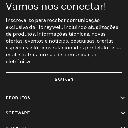
Vamos nos conectar!
Inscreva-se para receber comunicação
exclusiva da Honeywell, incluindo atualizações
de produtos, informações técnicas, novas
ofertas, eventos e notícias, pesquisas, ofertas
especiais e tópicos relacionados por telefone, e-
mail e outras formas de comunicação
eletrônica.
ASSINAR
PRODUTOS
toggle view
SOFTWARE
toggle view